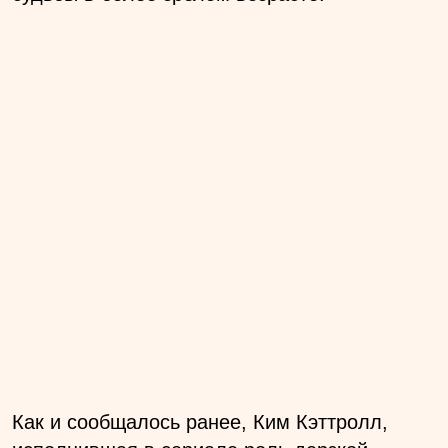
Как и сообщалось ранее, Ким Кэттролл,