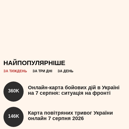
НАЙПОПУЛЯРНІШЕ
ЗА ТИЖДЕНЬ
ЗА ТРИ ДНІ
ЗА ДЕНЬ
Онлайн-карта бойових дій в Україні
360K
на 7 серпня: ситуація на фронті
Карта повітряних тривог України
146K
онлайн 7 серпня 2026