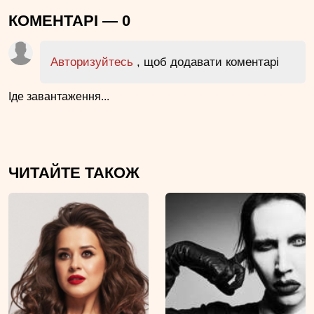
КОМЕНТАРІ —
0
Авторизуйтесь
, щоб додавати коментарі
Іде завантаження...
ЧИТАЙТЕ ТАКОЖ