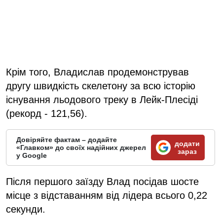
Крім того, Владислав продемонстрував
другу швидкість скелетону за всю історію
існування льодового треку в Лейк-Плесіді
(рекорд - 121,56).
Довіряйте фактам – додайте
додати
«Главком» до своїх надійних джерел
зараз
у Google
Після першого заїзду Влад посідав шосте
місце з відставанням від лідера всього 0,22
секунди.