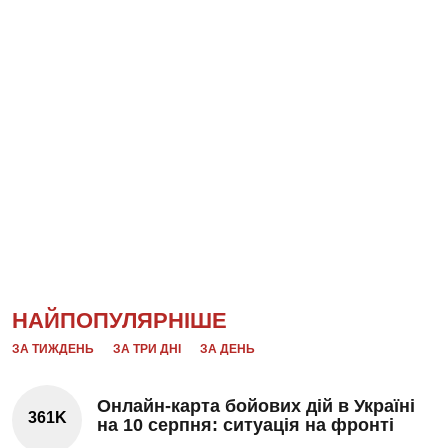
НАЙПОПУЛЯРНІШЕ
ЗА ТИЖДЕНЬ
ЗА ТРИ ДНІ
ЗА ДЕНЬ
Онлайн-карта бойових дій в Україні
361K
на 10 серпня: ситуація на фронті