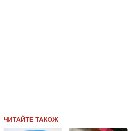
ЧИТАЙТЕ ТАКОЖ