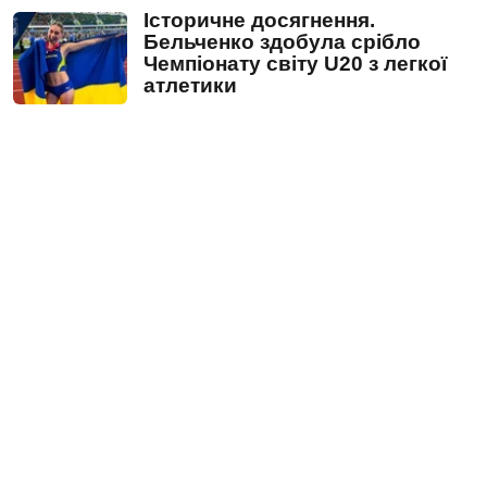
Історичне досягнення.
Бельченко здобула срібло
Чемпіонату світу U20 з легкої
атлетики