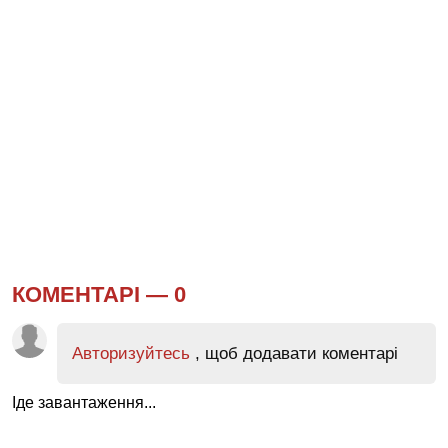
КОМЕНТАРІ —
0
Авторизуйтесь
, щоб додавати коментарі
Іде завантаження...