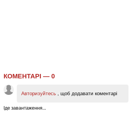
КОМЕНТАРІ —
0
Авторизуйтесь
, щоб додавати коментарі
Іде завантаження...