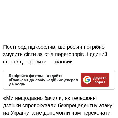
Постпред підкреслив, що росіян потрібно
змусити сісти за стіл переговорів, і єдиний
спосіб це зробити – силовий.
Довіряйте фактам – додайте
додати
«Главком» до своїх надійних джерел
зараз
у Google
«Ми нещодавно бачили, як телефонні
дзвінки спровокували безпрецедентну атаку
на Україну, а не допомогли нам переконати