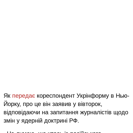
Як
передає
кореспондент Укрінформу в Нью-
Йорку, про це він заявив у вівторок,
відповідаючи на запитання журналістів щодо
змін у ядерній доктрині РФ.