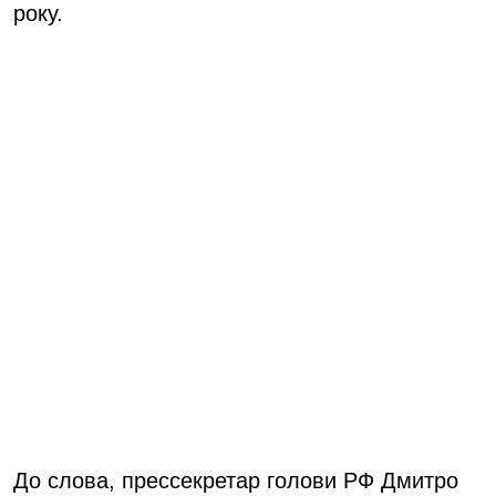
року.
До слова, прессекретар голови РФ Дмитро