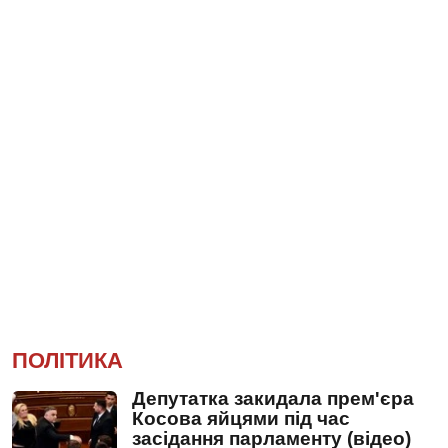
ПОЛІТИКА
Депутатка закидала прем'єра
Косова яйцями під час
засідання парламенту (відео)