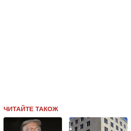
ЧИТАЙТЕ ТАКОЖ