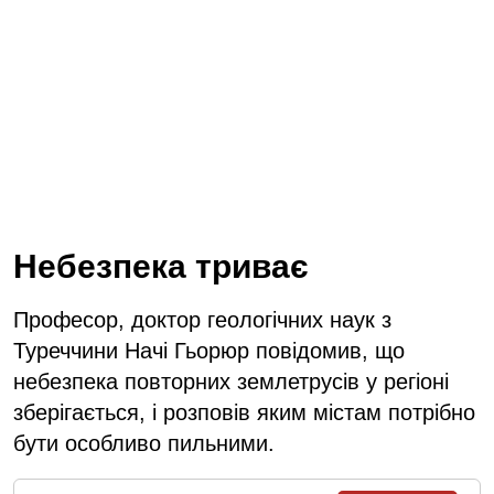
Небезпека триває
Професор, доктор геологічних наук з
Туреччини Начі Гьорюр повідомив, що
небезпека повторних землетрусів у регіоні
зберігається, і розповів яким містам потрібно
бути особливо пильними.