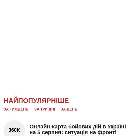
НАЙПОПУЛЯРНІШЕ
ЗА ТИЖДЕНЬ
ЗА ТРИ ДНІ
ЗА ДЕНЬ
Онлайн-карта бойових дій в Україні
360K
на 5 серпня: ситуація на фронті