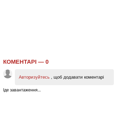
КОМЕНТАРІ —
0
Авторизуйтесь
, щоб додавати коментарі
Іде завантаження...