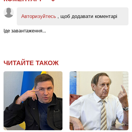
Авторизуйтесь
, щоб додавати коментарі
Іде завантаження...
ЧИТАЙТЕ ТАКОЖ