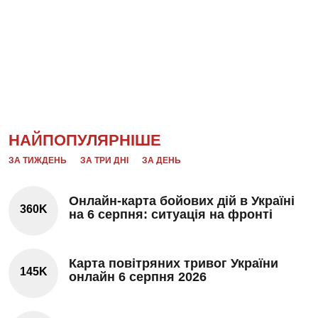
НАЙПОПУЛЯРНІШЕ
ЗА ТИЖДЕНЬ
ЗА ТРИ ДНІ
ЗА ДЕНЬ
Онлайн-карта бойових дій в Україні
360K
на 6 серпня: ситуація на фронті
Карта повітряних тривог України
145K
онлайн 6 серпня 2026