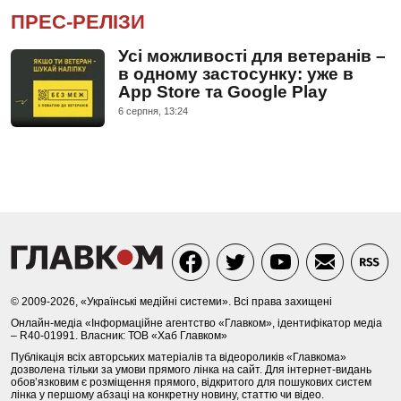
ПРЕС-РЕЛІЗИ
Усі можливості для ветеранів –
в одному застосунку: уже в
App Store та Google Play
6 серпня, 13:24
© 2009-2026, «Українські медійні системи». Всі права захищені
Онлайн-медіа «Інформаційне агентство «Главком», ідентифікатор медіа
– R40-01991. Власник: ТОВ «Хаб Главком»
Публікація всіх авторських матеріалів та відеороликів «Главкома»
дозволена тільки за умови прямого лінка на сайт. Для інтернет-видань
обов’язковим є розміщення прямого, відкритого для пошукових систем
лінка у першому абзаці на конкретну новину, статтю чи відео.