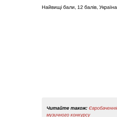
Найвищі бали, 12 балів, Україна
Читайте також:
Євробачення
музичного конкурсу