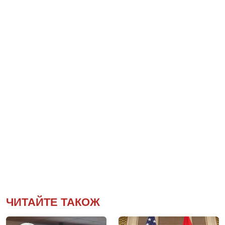
ЧИТАЙТЕ ТАКОЖ