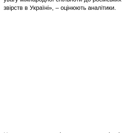
звірств в Україні», – оцінюють аналітики.