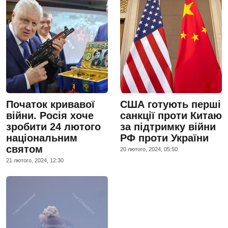
Початок кривавої
США готують перші
війни. Росія хоче
санкції проти Китаю
зробити 24 лютого
за підтримку війни
національним
РФ проти України
святом
20 лютого, 2024, 05:50
21 лютого, 2024, 12:30