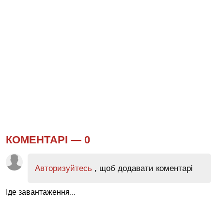
КОМЕНТАРІ —
0
Авторизуйтесь
, щоб додавати коментарі
Іде завантаження...