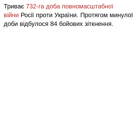
Триває
732-га доба повномасштабної
війни
Росії проти України. Протягом минулої
доби відбулося 84 бойових зіткнення.