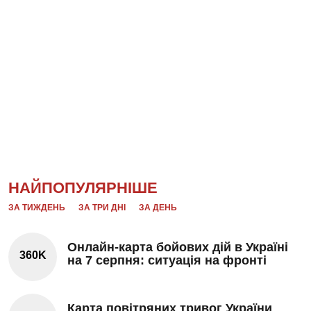
НАЙПОПУЛЯРНІШЕ
ЗА ТИЖДЕНЬ
ЗА ТРИ ДНІ
ЗА ДЕНЬ
Онлайн-карта бойових дій в Україні
360K
на 7 серпня: ситуація на фронті
Карта повітряних тривог України