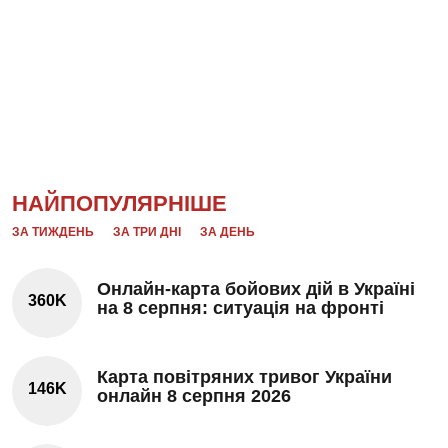
НАЙПОПУЛЯРНІШЕ
ЗА ТИЖДЕНЬ
ЗА ТРИ ДНІ
ЗА ДЕНЬ
Онлайн-карта бойових дій в Україні
360K
на 8 серпня: ситуація на фронті
Карта повітряних тривог України
146K
онлайн 8 серпня 2026