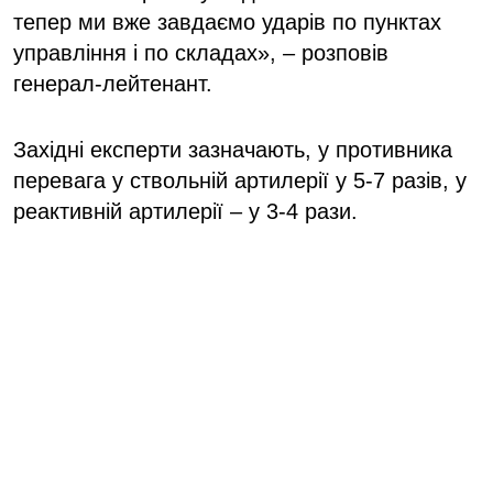
тепер ми вже завдаємо ударів по пунктах
управління і по складах», – розповів
генерал-лейтенант.
Західні експерти зазначають, у противника
перевага у ствольній артилерії у 5-7 разів, у
реактивній артилерії – у 3-4 рази.