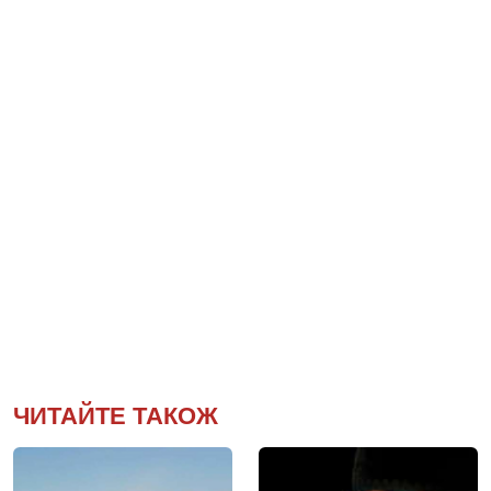
ЧИТАЙТЕ ТАКОЖ