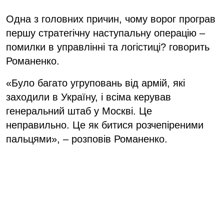
Одна з головних причин, чому ворог програв
першу стратегічну наступальну операцію –
помилки в управлінні та логістиці? говорить
Романенко.
«Було багато угруповань від армій, які
заходили в Україну, і всіма керував
генеральний штаб у Москві. Це
неправильно. Це як битися розчепіреними
пальцями», – розповів Романенко.