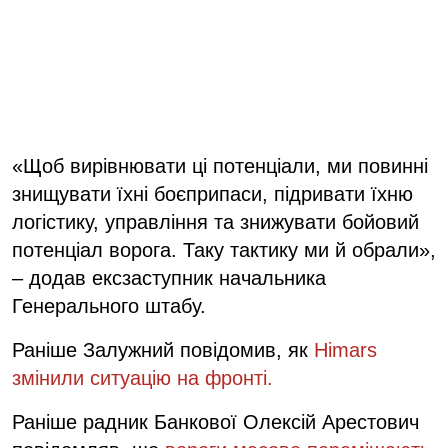
«Щоб вирівнювати ці потенціали, ми повинні
знищувати їхні боєприпаси, підривати їхню
логістику, управління та знижувати бойовий
потенціал ворога. Таку тактику ми й обрали»,
– додав ексзаступник начальника
Генерального штабу.
Раніше Залужний повідомив, як
Himars
змінили ситуацію на фронті.
Раніше радник Банкової Олексій Арестович