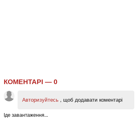
КОМЕНТАРІ —
0
Авторизуйтесь
, щоб додавати коментарі
Іде завантаження...