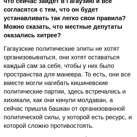
что сейчас зайдет в Гагаузию и все
согласятся с тем, что он будет
устанавливать так легко свои правила?
Можно сказать, что местные депутаты
оказались хитрее?
Гагаузские политические элиты не хотят
организовываться, они хотят оставаться
каждый сам за себя, чтобы у них было
пространства для маневра. То есть, они все
вместе могли нагибать кишиневские
политические партии, здесь встречались и
хихикали, как они кинули молдаван, а
сейчас пришла башкан от организованной
политической силы, у которой есть ресурс, и
которой сложно противостоять.