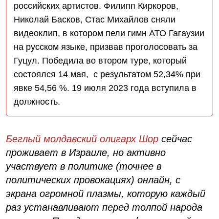
российских артистов. Филипп Киркоров,
Николай Басков, Стас Михайлов сняли
видеоклип, в котором пели гимн АТО Гагаузии
на русском языке, призвав проголосовать за
Гуцул. Победила во втором туре, который
состоялся 14 мая, с результатом 52,34% при
явке 54,56 %. 19 июля 2023 года вступила в
должность.
Беглый молдавский олигарх Шор
сейчас
проживает в Израиле, но активно
участвует в политике (точнее в
политических провокациях) онлайн, с
экрана огромной плазмы, которую каждый
раз устанавливают перед толпой народа