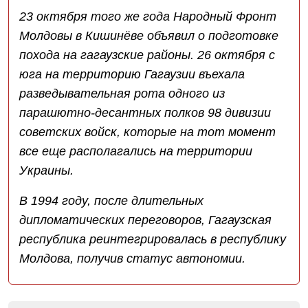
23 октября того же года Народный Фронт
Молдовы в Кишинёве объявил о подготовке
похода на гагаузские районы. 26 октября с
юга на территорию Гагаузии въехала
разведывательная рота одного из
парашютно-десантных полков 98 дивизии
советских войск, которые на тот момент
все еще располагались на территории
Украины.
В 1994 году, после длительных
дипломатических переговоров, Гагаузская
республика реинтегрировалась в республику
Молдова, получив статус автономии.