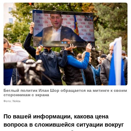
Беглый политик Илан Шор обращается на митинге к своим
сторонникам с экрана
Фото: Nokta
По вашей информации, какова цена
вопроса в сложившейся ситуации вокруг