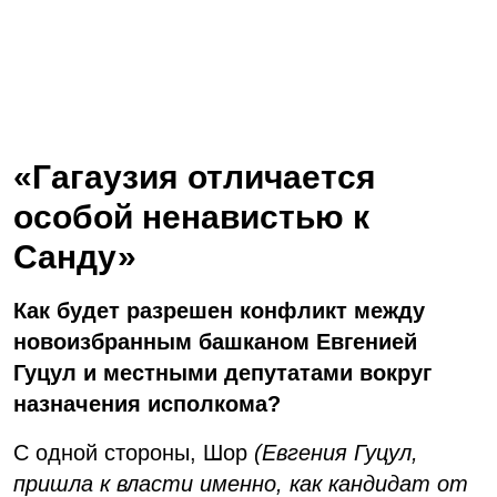
«Гагаузия отличается
особой ненавистью к
Санду»
Как будет разрешен конфликт между
новоизбранным башканом Евгенией
Гуцул и местными депутатами вокруг
назначения исполкома?
С одной стороны, Шор
(Евгения Гуцул,
пришла к власти именно, как кандидат от