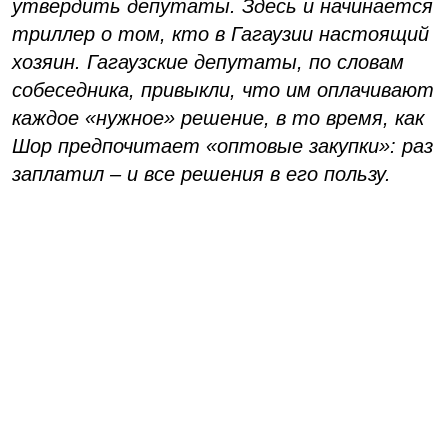
утвердить депутаты. Здесь и начинается
триллер о том, кто в Гагаузии настоящий
хозяин. Гагаузские депутаты, по словам
собеседника, привыкли, что им оплачивают
каждое «нужное» решение, в то время, как
Шор предпочитает «оптовые закупки»: раз
заплатил – и все решения в его пользу.