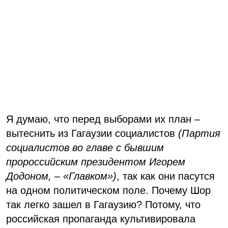
Я думаю, что перед выборами их план –
вытеснить из Гагаузии социалистов
(Партия
социалистов во главе с бывшим
пророссийским президентом Игорем
Додоном, – «Главком»)
, так как они пасутся
на одном политическом поле. Почему Шор
так легко зашел в Гагаузию? Потому, что
российская пропаганда культивировала