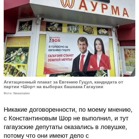
Агитационный плакат за Евгению Гуцул, кандидата от
партии «Шор» на выборах башкана Гагаузии
Фото: Newsmaker
Никакие договоренности, по моему мнению,
с Константиновым Шор не выполнил, и тут
гагаузские депутаты оказались в ловушке,
потому что они имеют дело с