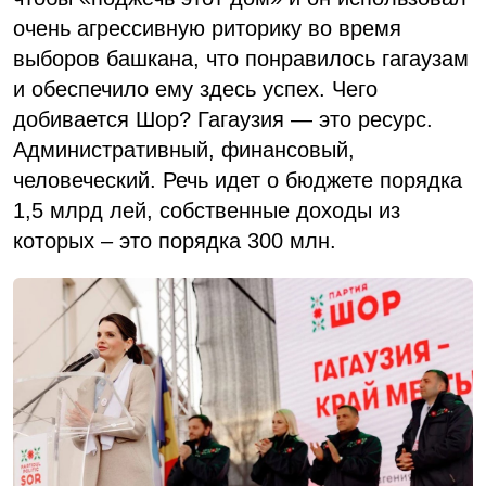
очень агрессивную риторику во время
выборов башкана, что понравилось гагаузам
и обеспечило ему здесь успех. Чего
добивается Шор? Гагаузия — это ресурс.
Административный, финансовый,
человеческий. Речь идет о бюджете порядка
1,5 млрд лей, собственные доходы из
которых – это порядка 300 млн.