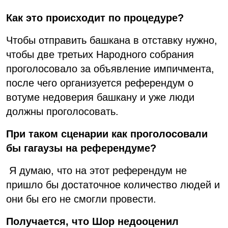
Как это происходит по процедуре?
Чтобы отправить башкана в отставку нужно,
чтобы две третьих Народного собрания
проголосовало за объявление импичмента,
после чего организуется референдум о
вотуме недоверия башкану и уже люди
должны проголосовать.
При таком сценарии как проголосовали
бы гагаузы на референдуме?
Я думаю, что на этот референдум не
пришло бы достаточное количество людей и
они бы его не смогли провести.
Получается, что Шор недооценил