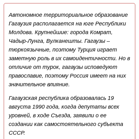
Автономное территориальное образование
Гагаузия располагается на юге Республики
Молдова. Крупнейшие: города Комрат,
Чадыр-Лунга, Вулканешты. Гагаузы –
тюркоязычные, поэтому Турция играет
заметную роль в их самоидентичности. Но в
отличие от турок, гагаузы исповедуют
православие, поэтому Россия имеет на них
значительное влияние.
Гагаузская республика образовалась 19
августа 1990 года, когда депутаты всех
уровней, в ходе Съезда, заявили о ее
создании как самостоятельного субъекта
СССР.