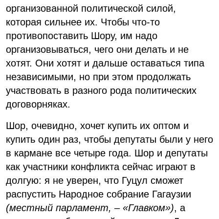
организованной политической силой,
которая сильнее их. Чтобы что-то
противопоставить Шору, им надо
организовываться, чего они делать и не
хотят. Они хотят и дальше оставаться типа
независимыми, но при этом продолжать
участвовать в разного рода политических
договорняках.
Шор, очевидно, хочет купить их оптом и
купить один раз, чтобы депутаты были у него
в кармане все четыре года. Шор и депутаты
как участники конфликта сейчас играют в
долгую: я не уверен, что Гуцул сможет
распустить Народное собрание Гагаузии
(местный парламент, – «Главком»)
, а