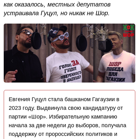
как оказалось, местных депутатов
устраивала Гуцул, но никак не Шор.
Евгения Гуцул стала башканом Гагаузии в
2023 году. Выдвинула свою кандидатуру от
партии «Шор». Избирательную кампанию
начала за две недели до выборов, получала
поддержку от пророссийских политиков и