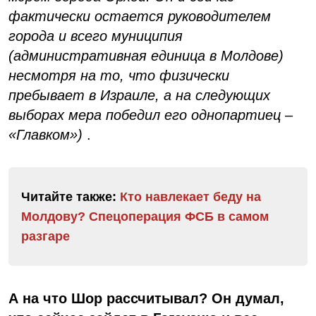
фактически остается руководителем
города и всего муниципия
(административная единица в Молдове)
несмотря на то, что физически
пребывает в Израиле, а на следующих
выборах мера победил его однопартиец –
«Главком»)
.
Читайте также:
Кто навлекает беду на
Молдову? Спецоперация ФСБ в самом
разгаре
А на что Шор рассчитывал? Он думал,