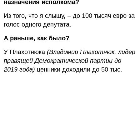
назначения исполкома?
Из того, что я слышу, – до 100 тысяч евро за
голос одного депутата.
А раньше, как было?
У Плахотнюка
(Владимир Плахотнюк, лидер
правящей Демократической партии до
2019 года)
ценники доходили до 50 тыс.