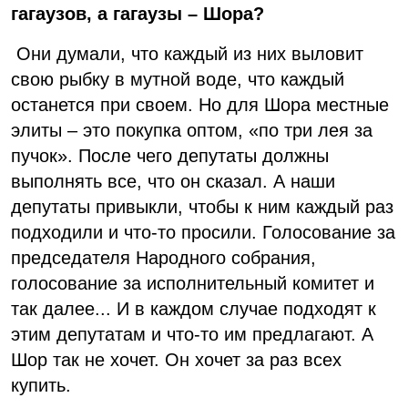
гагаузов, а гагаузы – Шора?
Они думали, что каждый из них выловит
свою рыбку в мутной воде, что каждый
останется при своем. Но для Шора местные
элиты – это покупка оптом, «по три лея за
пучок». После чего депутаты должны
выполнять все, что он сказал. А наши
депутаты привыкли, чтобы к ним каждый раз
подходили и что-то просили. Голосование за
председателя Народного собрания,
голосование за исполнительный комитет и
так далее... И в каждом случае подходят к
этим депутатам и что-то им предлагают. А
Шор так не хочет. Он хочет за раз всех
купить.