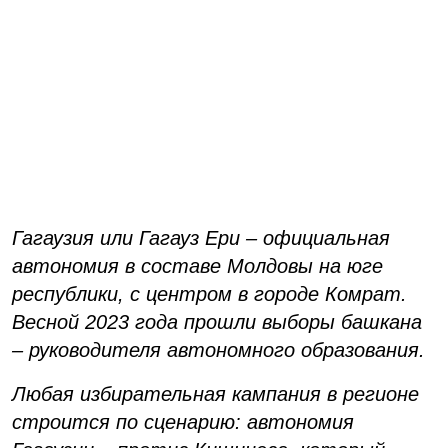
Гагаузия или Гагауз Ери – официальная
автономия в составе Молдовы на юге
республики, с центром в городе Комрат.
Весной 2023 года прошли выборы башкана
– руководителя автономного образования.
Любая избирательная кампания в регионе
строится по сценарию: автономия