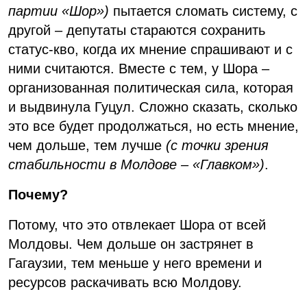
партии «Шор»)
пытается сломать систему, с
другой – депутаты стараются сохранить
статус-кво, когда их мнение спрашивают и с
ними считаются. Вместе с тем, у Шора –
организованная политическая сила, которая
и выдвинула Гуцул. Сложно сказать, сколько
это все будет продолжаться, но есть мнение,
чем дольше, тем лучше
(с точки зрения
стабильности в Молдове – «Главком»)
.
Почему?
Потому, что это отвлекает Шора от всей
Молдовы. Чем дольше он застрянет в
Гагаузии, тем меньше у него времени и
ресурсов раскачивать всю Молдову.