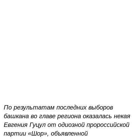
По результатам последних выборов
башкана во главе региона оказалась некая
Евгения Гуцул от одиозной пророссийской
партии «Шор», объявленной