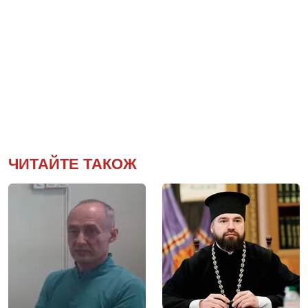
ЧИТАЙТЕ ТАКОЖ