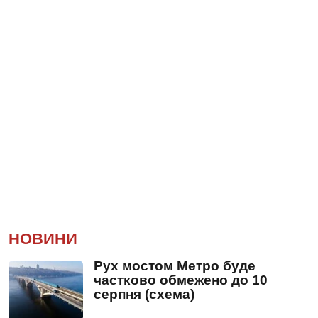
НОВИНИ
Рух мостом Метро буде
частково обмежено до 10
серпня (схема)