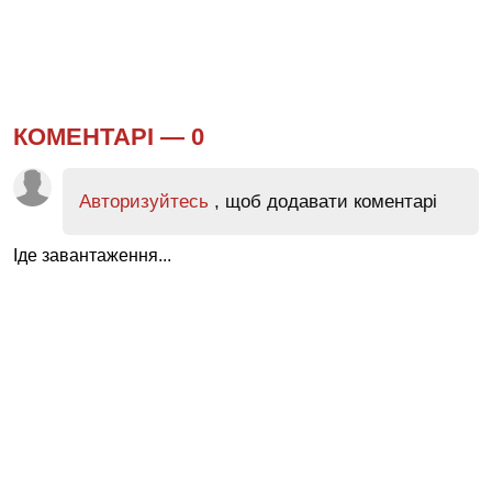
КОМЕНТАРІ —
0
Авторизуйтесь
, щоб додавати коментарі
Іде завантаження...