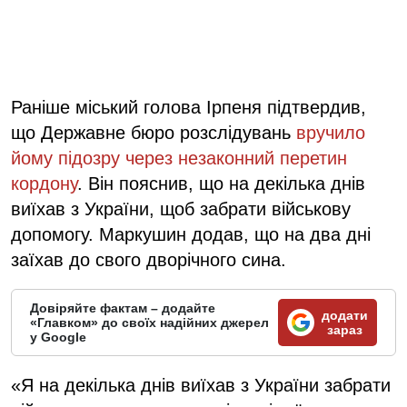
Раніше міський голова Ірпеня підтвердив,
що Державне бюро розслідувань
вручило
йому підозру через незаконний перетин
кордону
. Він пояснив, що на декілька днів
виїхав з України, щоб забрати військову
допомогу. Маркушин додав, що на два дні
заїхав до свого дворічного сина.
Довіряйте фактам – додайте
додати
«Главком» до своїх надійних джерел
зараз
у Google
«Я на декілька днів виїхав з України забрати