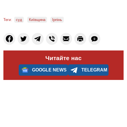
Теги:
суд
Київщина
Ірпінь
0
Читайте нас
GOOGLE NEWS
TELEGRAM