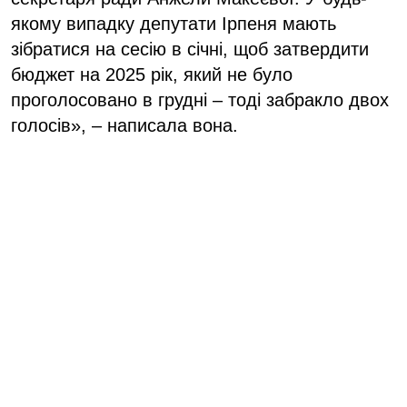
якому випадку депутати Ірпеня мають
зібратися на сесію в січні, щоб затвердити
бюджет на 2025 рік, який не було
проголосовано в грудні – тоді забракло двох
голосів», – написала вона.