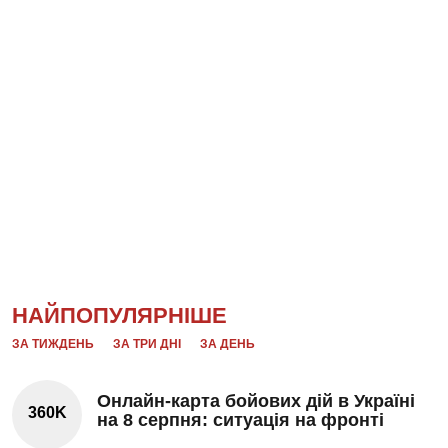
НАЙПОПУЛЯРНІШЕ
ЗА ТИЖДЕНЬ
ЗА ТРИ ДНІ
ЗА ДЕНЬ
Онлайн-карта бойових дій в Україні
360K
на 8 серпня: ситуація на фронті