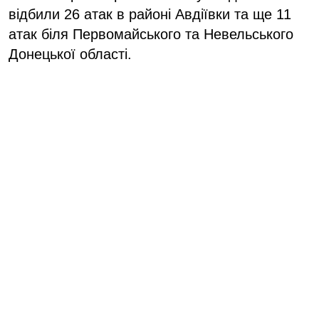
відбили 26 атак в районі Авдіївки та ще 11
атак біля Первомайського та Невельського
Донецької області.