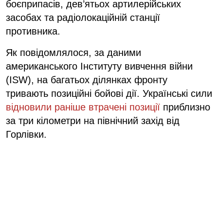
боєприпасів, дев’ятьох артилерійських
засобах та радіолокаційній станції
противника.
Як повідомлялося, за даними
американського Інституту вивчення війни
(ISW), на багатьох ділянках фронту
тривають позиційні бойові дії. Українські сили
відновили раніше втрачені позиції
приблизно
за три кілометри на північний захід від
Горлівки.