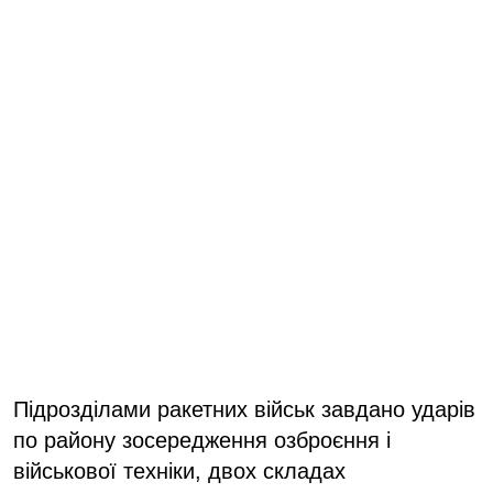
Підрозділами ракетних військ завдано ударів
по району зосередження озброєння і
військової техніки, двох складах