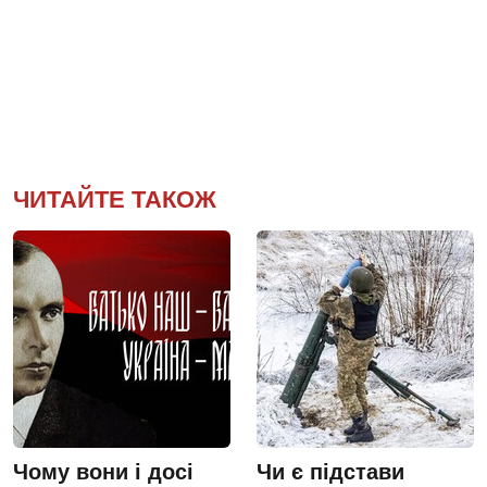
ЧИТАЙТЕ ТАКОЖ
Чому вони і досі
Чи є підстави