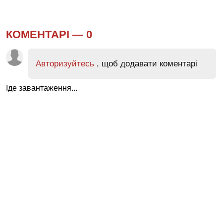
КОМЕНТАРІ —
0
Авторизуйтесь
, щоб додавати коментарі
Іде завантаження...