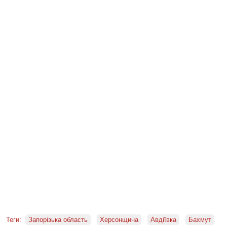
Теги:
Запорізька область
Херсонщина
Авдіївка
Бахмут