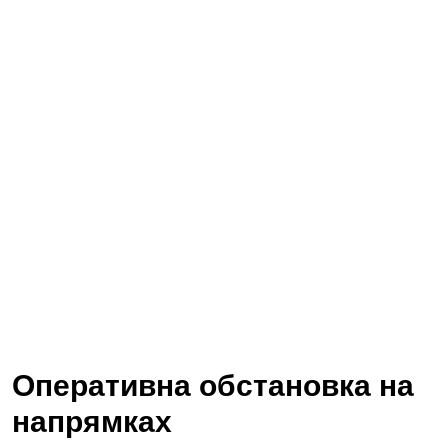
Оперативна обстановка на
напрямках