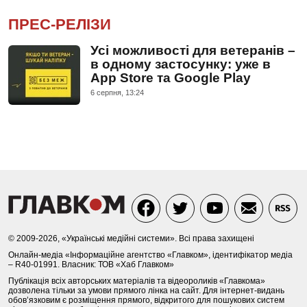
ПРЕС-РЕЛІЗИ
Усі можливості для ветеранів –
в одному застосунку: уже в
App Store та Google Play
6 серпня, 13:24
© 2009-2026, «Українські медійні системи». Всі права захищені
Онлайн-медіа «Інформаційне агентство «Главком», ідентифікатор медіа
– R40-01991. Власник: ТОВ «Хаб Главком»
Публікація всіх авторських матеріалів та відеороликів «Главкома»
дозволена тільки за умови прямого лінка на сайт. Для інтернет-видань
обов’язковим є розміщення прямого, відкритого для пошукових систем