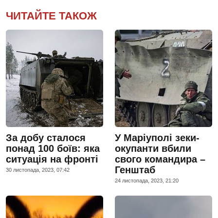
ЧИТАЙТЕ ТАКОЖ
За добу сталося
У Маріуполі зеки-
понад 100 боїв: яка
окупанти вбили
ситуація на фронті
свого командира –
Генштаб
30 листопада, 2023, 07:42
24 листопада, 2023, 21:20