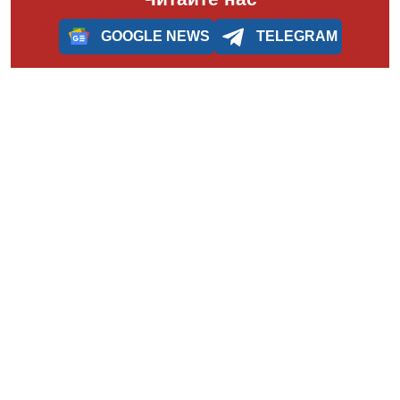
GOOGLE NEWS
TELEGRAM