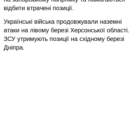
відбити втрачені позиції.
Українські війська продовжували наземні
атаки на лівому березі Херсонської області.
ЗСУ утримують позиції на східному березі
Дніпра.