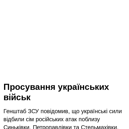
Просування українських
військ
Генштаб ЗСУ повідомив, що українські сили
відбили сім російських атак поблизу
Синьківки, Петропавлівки та Стельмахівки.