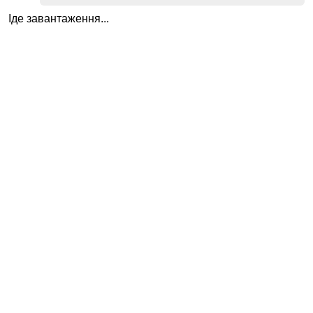
Іде завантаження...