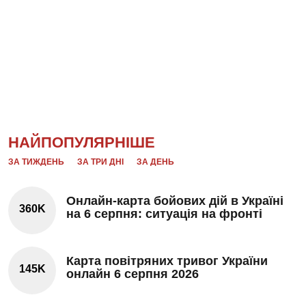
НАЙПОПУЛЯРНІШЕ
ЗА ТИЖДЕНЬ
ЗА ТРИ ДНІ
ЗА ДЕНЬ
Онлайн-карта бойових дій в Україні
360K
на 6 серпня: ситуація на фронті
Карта повітряних тривог України
145K
онлайн 6 серпня 2026