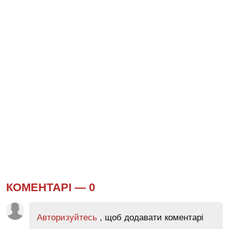
КОМЕНТАРІ —
0
Авторизуйтесь
, щоб додавати коментарі