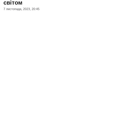
світом
7 листопада, 2023, 20:45