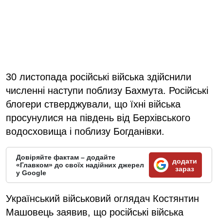
30 листопада російські війська здійснили
численні наступи поблизу Бахмута. Російські
блогери стверджували, що їхні війська
просунулися на південь від Берхівського
водосховища і поблизу Богданівки.
Довіряйте фактам – додайте
додати
«Главком» до своїх надійних джерел
зараз
у Google
Український військовий оглядач Костянтин
Машовець заявив, що російські війська