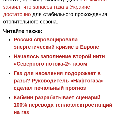
заявил, что запасов газа в Украине
достаточно
для стабильного прохождения
отопительного сезона.
Читайте также:
Россия спровоцировала
энергетический кризис в Европе
Началось заполнение второй нити
«Северного потока-2» газом
Газ для населения подорожает в
разы? Руководитель «Нафтогаза»
сделал печальный прогноз
Кабмин разрабатывает сценарий
100% перевода теплоэлектростанций
на газ