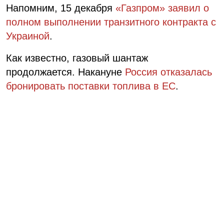
Напомним, 15 декабря
«Газпром» заявил о
полном выполнении транзитного контракта с
Украиной
.
Как известно, газовый шантаж
продолжается. Накануне
Россия отказалась
бронировать поставки топлива в ЕС
.