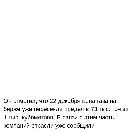
Он отметил, что 22 декабря цена газа на
бирже уже пересекла предел в 73 тыс. грн за
1 тыс. кубометров. В связи с этим часть
компаний отрасли уже сообщили