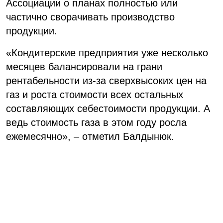
Ассоциации о планах полностью или
частично сворачивать производство
продукции.
«Кондитерские предприятия уже несколько
месяцев балансировали на грани
рентабельности из-за сверхвысоких цен на
газ и роста стоимости всех остальных
составляющих себестоимости продукции. А
ведь стоимость газа в этом году росла
ежемесячно», – отметил Балдынюк.