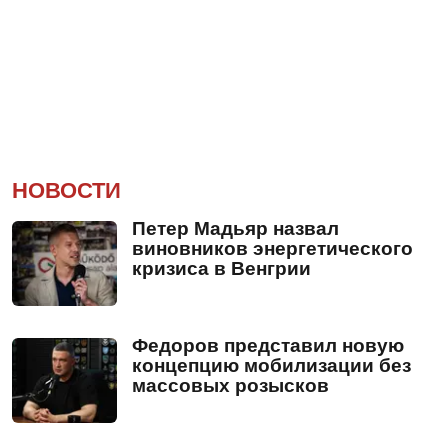
НОВОСТИ
Петер Мадьяр назвал
виновников энергетического
кризиса в Венгрии
Федоров представил новую
концепцию мобилизации без
массовых розысков