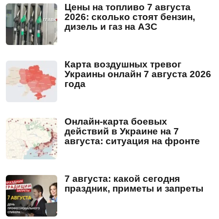
Цены на топливо 7 августа
2026: сколько стоят бензин,
дизель и газ на АЗС
Карта воздушных тревог
Украины онлайн 7 августа 2026
года
Онлайн-карта боевых
действий в Украине на 7
августа: ситуация на фронте
7 августа: какой сегодня
праздник, приметы и запреты