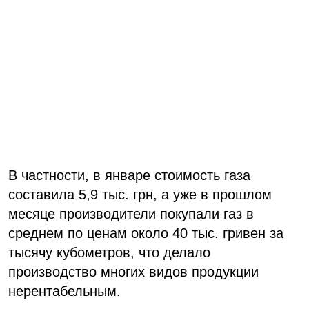
В частности, в январе стоимость газа
составила 5,9 тыс. грн, а уже в прошлом
месяце производители покупали газ в
среднем по ценам около 40 тыс. гривен за
тысячу кубометров, что делало
производство многих видов продукции
нерентабельным.