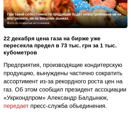
При такой себестоимости продукция будет невостребована ни на
внутреннем, ни на внешних рынках.
Фото из открытых источников
22 декабря цена газа на бирже уже
пересекла предел в 73 тыс. грн за 1 тыс.
кубометров
Предприятия, производящие кондитерскую
продукцию, вынуждены частично сократить
ассортимент из-за рекордного роста цен на
газ. Об этом сообщил президент ассоциации
«Укркондпром» Александр Балдынюк,
передает
пресс-служба объединения.