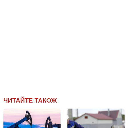
ЧИТАЙТЕ ТАКОЖ