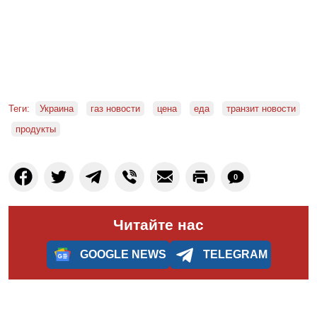
Теги:
Украина
газ новости
цена
еда
транзит новости
продукты
0
Читайте нас
GOOGLE NEWS
TELEGRAM