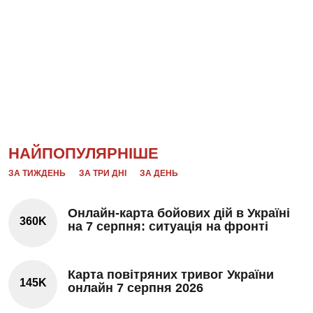
НАЙПОПУЛЯРНІШЕ
ЗА ТИЖДЕНЬ
ЗА ТРИ ДНІ
ЗА ДЕНЬ
Онлайн-карта бойових дій в Україні
360K
на 7 серпня: ситуація на фронті
Карта повітряних тривог України
145K
онлайн 7 серпня 2026