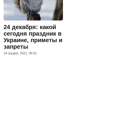
24 декабря: какой
сегодня праздник в
Украине, приметы и
запреты
24 грудня, 2021, 06:01