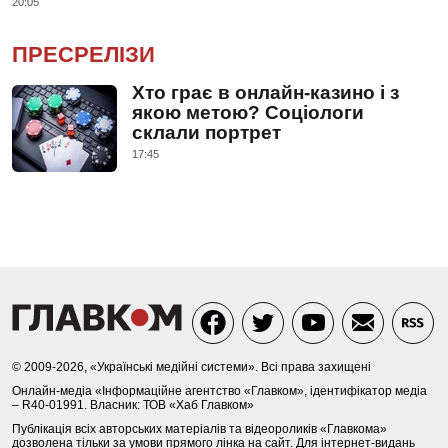
20:05
ПРЕСРЕЛІЗИ
Хто грає в онлайн-казино і з
якою метою? Соціологи
склали портрет
17:45
© 2009-2026, «Українські медійні системи». Всі права захищені
Онлайн-медіа «Інформаційне агентство «Главком», ідентифікатор медіа
– R40-01991. Власник: ТОВ «Хаб Главком»
Публікація всіх авторських матеріалів та відеороликів «Главкома»
дозволена тільки за умови прямого лінка на сайт. Для інтернет-видань