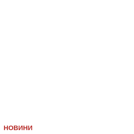
НОВИНИ