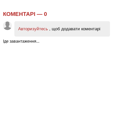
КОМЕНТАРІ —
0
Авторизуйтесь
, щоб додавати коментарі
Іде завантаження...