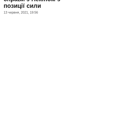
позиції сили
13 червня, 2021, 19:56