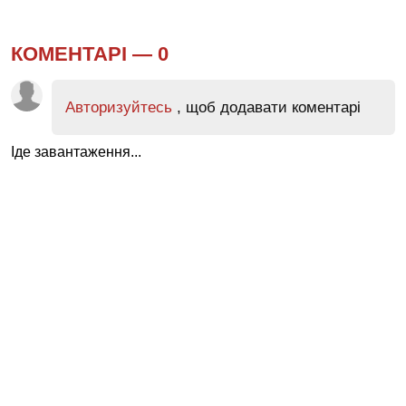
КОМЕНТАРІ —
0
Авторизуйтесь
, щоб додавати коментарі
Іде завантаження...