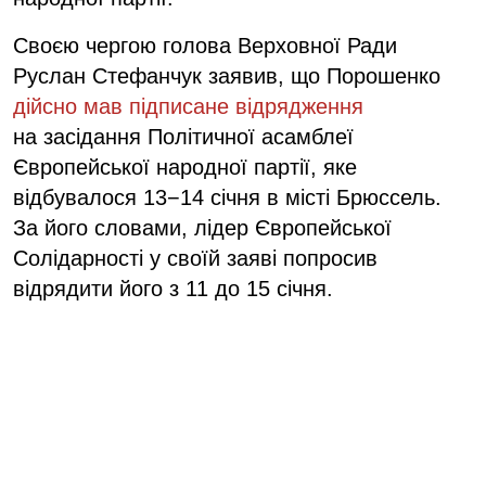
Своєю чергою голова Верховної Ради
Руслан Стефанчук заявив, що Порошенко
дійсно мав підписане відрядження
на засідання Політичної асамблеї
Європейської народної партії, яке
відбувалося 13−14 січня в місті Брюссель.
За його словами, лідер Європейської
Солідарності у своїй заяві попросив
відрядити його з 11 до 15 січня.