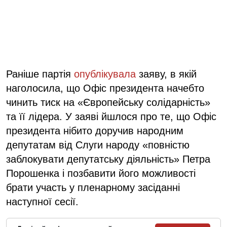
Раніше партія
опублікувала
заяву, в якій
наголосила, що Офіс президента начебто
чинить тиск на «Європейську солідарність»
та її лідера. У заяві йшлося про те, що Офіс
президента нібито доручив народним
депутатам від Слуги народу «повністю
заблокувати депутатську діяльність» Петра
Порошенка і позбавити його можливості
брати участь у пленарному засіданні
наступної сесії.