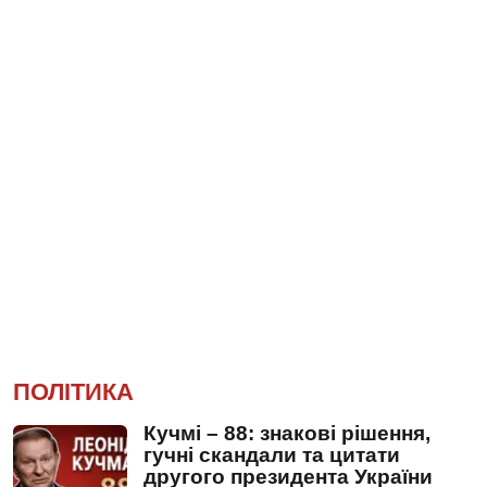
ПОЛІТИКА
Кучмі – 88: знакові рішення,
гучні скандали та цитати
другого президента України