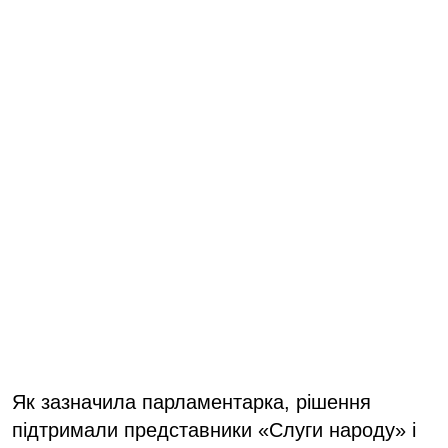
Як зазначила парламентарка, рішення
підтримали представники «Слуги народу» і