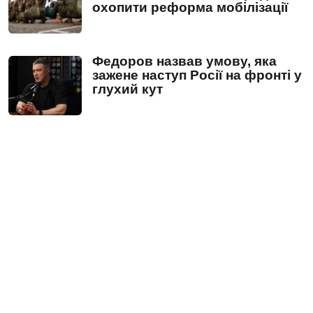
охопити реформа мобілізації
Федоров назвав умову, яка
зажене наступ Росії на фронті у
глухий кут