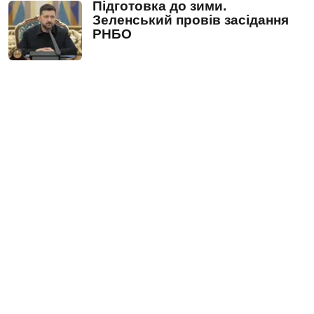
Підготовка до зими.
Зеленський провів засідання
РНБО