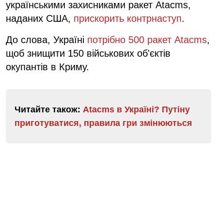
українськими захисниками ракет Atacms,
наданих США,
прискорить контрнаступ
.
До слова, Україні
потрібно 500 ракет Atacms
,
щоб знищити 150 військових об'єктів
окупантів в Криму.
Читайте також:
Atacms в Україні? Путіну
приготуватися, правила гри змінюються