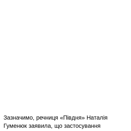
Зазначимо, речниця «Півдня» Наталія
Гуменюк заявила, що застосування