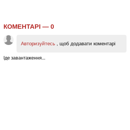
КОМЕНТАРІ —
0
Авторизуйтесь
, щоб додавати коментарі
Іде завантаження...