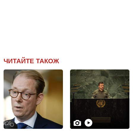
ЧИТАЙТЕ ТАКОЖ