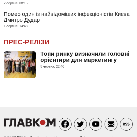
2 серпня, 08:15
Помер один із найвідоміших інфекціоністів Києва
Дмитро Дудар
1 серпня, 14:48
ПРЕС-РЕЛІЗИ
Топи ринку визначили головні
орієнтири для маркетингу
5 червня, 22:40