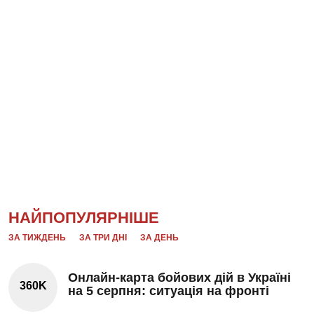
НАЙПОПУЛЯРНІШЕ
ЗА ТИЖДЕНЬ
ЗА ТРИ ДНІ
ЗА ДЕНЬ
Онлайн-карта бойових дій в Україні
360K
на 5 серпня: ситуація на фронті