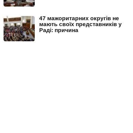
47 мажоритарних округів не
мають своїх представників у
Раді: причина