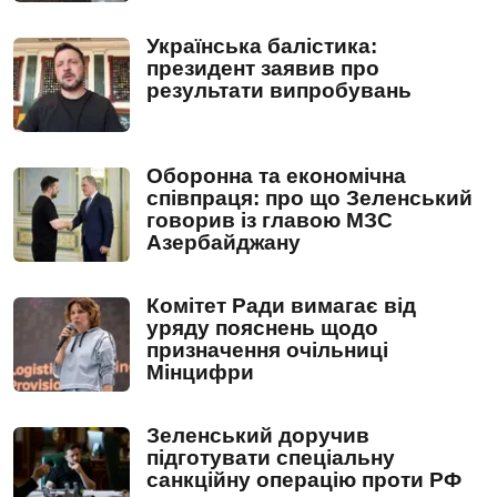
Українська балістика:
президент заявив про
результати випробувань
Оборонна та економічна
співпраця: про що Зеленський
говорив із главою МЗС
Азербайджану
Комітет Ради вимагає від
уряду пояснень щодо
призначення очільниці
Мінцифри
Зеленський доручив
підготувати спеціальну
санкційну операцію проти РФ