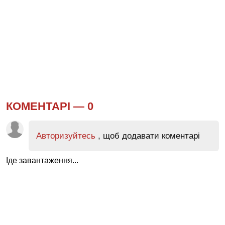
КОМЕНТАРІ —
0
Авторизуйтесь
, щоб додавати коментарі
Іде завантаження...