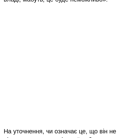
На уточнення, чи означає це, що він не