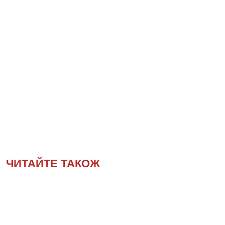
ЧИТАЙТЕ ТАКОЖ