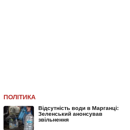
ПОЛІТИКА
Відсутність води в Марганці:
Зеленський анонсував
звільнення