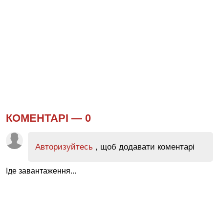
КОМЕНТАРІ —
0
Авторизуйтесь
, щоб додавати коментарі
Іде завантаження...