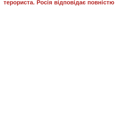
терориста. Росія відповідає повністю