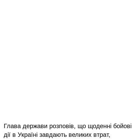
Глава держави розповів, що щоденні бойові
дії в Україні завдають великих втрат,