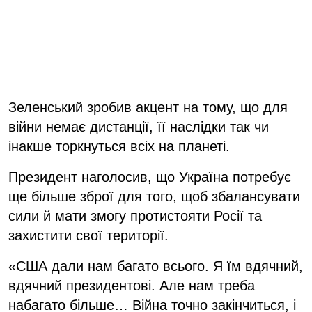
Зеленський зробив акцент на тому, що для
війни немає дистанції, її наслідки так чи
інакше торкнуться всіх на планеті.
Президент наголосив, що Україна потребує
ще більше зброї для того, щоб збалансувати
сили й мати змогу протистояти Росії та
захистити свої території.
«США дали нам багато всього. Я їм вдячний,
вдячний президентові. Але нам треба
набагато більше… Війна точно закінчиться, і