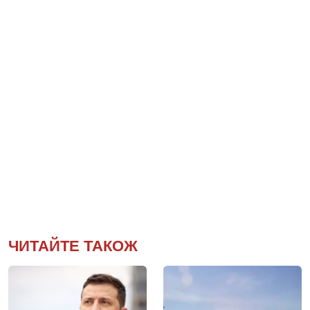
ЧИТАЙТЕ ТАКОЖ