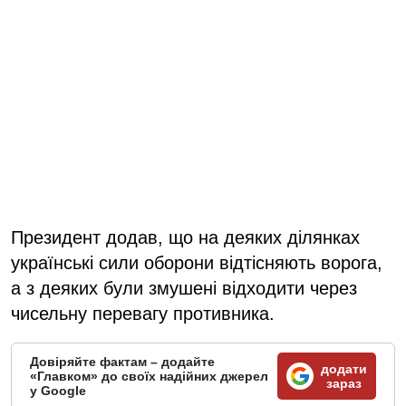
Президент додав, що на деяких ділянках
українські сили оборони відтісняють ворога,
а з деяких були змушені відходити через
чисельну перевагу противника.
Довіряйте фактам – додайте
додати
«Главком» до своїх надійних джерел
зараз
у Google