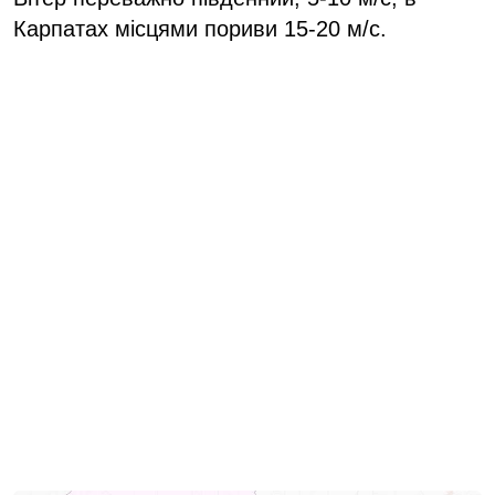
Карпатах місцями пориви 15-20 м/с.