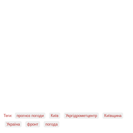
Теги:
прогноз погоди
Київ
Укргідрометцентр
Київщина
Україна
фронт
погода