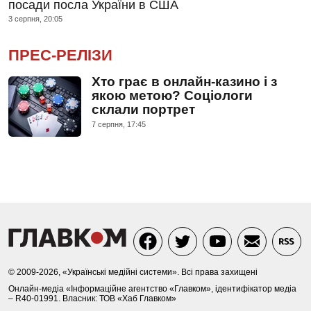
посади посла України в США
3 серпня, 20:05
ПРЕС-РЕЛІЗИ
Хто грає в онлайн-казино і з
якою метою? Соціологи
склали портрет
7 серпня, 17:45
© 2009-2026, «Українські медійні системи». Всі права захищені
Онлайн-медіа «Інформаційне агентство «Главком», ідентифікатор медіа
– R40-01991. Власник: ТОВ «Хаб Главком»