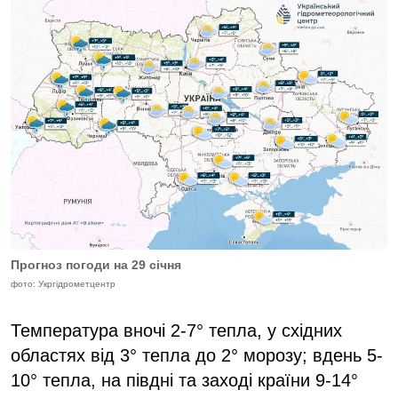
Прогноз погоди на 29 січня
фото: Укргідрометцентр
Температура вночі 2-7° тепла, у східних
областях від 3° тепла до 2° морозу; вдень 5-
10° тепла, на півдні та заході країни 9-14°