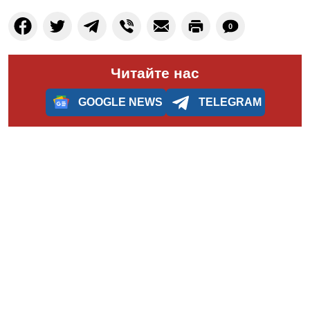
0
Читайте нас
GOOGLE NEWS
TELEGRAM