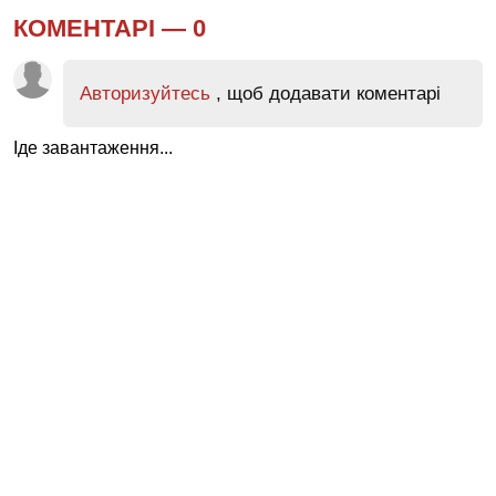
КОМЕНТАРІ —
0
Авторизуйтесь
, щоб додавати коментарі
Іде завантаження...