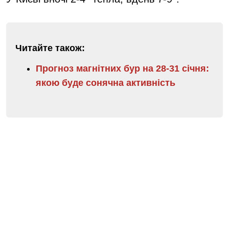
Читайте також:
Прогноз магнітних бур на 28-31 січня:
якою буде сонячна активність