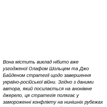
Вона містить виклад нібито вже
узгодженої Олафом Шольцем та Джо
Байденом стратегії щодо завершення
україно-російської війни. Згідно з даними
автора, який посилається на анонімне
джерело, ця стратегія полягає у
замороженні конфлікту на нинішніх рубежах