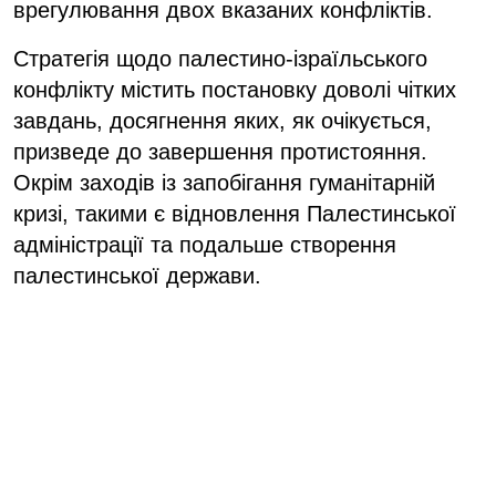
врегулювання двох вказаних конфліктів.
Стратегія щодо палестино-ізраїльського
конфлікту містить постановку доволі чітких
завдань, досягнення яких, як очікується,
призведе до завершення протистояння.
Окрім заходів із запобігання гуманітарній
кризі, такими є відновлення Палестинської
адміністрації та подальше створення
палестинської держави.