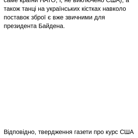
також танці на українських кістках навколо
поставок зброї є вже звичними для
президента Байдена.
Відповідно, твердження газети про курс США