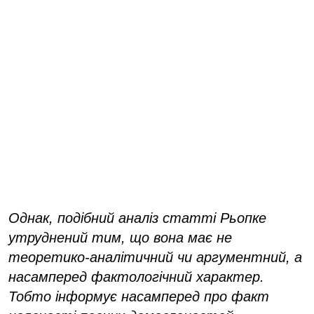
Однак, подібний аналіз статті Рьопке
утруднений тим, що вона має не
теоретико-аналітичний чи аргументний, а
насамперед фактологічний характер.
Тобто інформує насамперед про факт