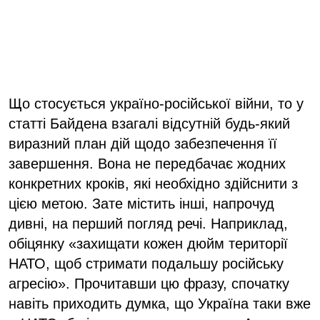
Що стосується україно-російської війни, то у
статті Байдена взагалі відсутній будь-який
виразний план дій щодо забезпечення її
завершення. Вона не передбачає жодних
конкретних кроків, які необхідно здійснити з
цією метою. Зате містить інші, напрочуд
дивні, на перший погляд речі. Наприклад,
обіцянку «захищати кожен дюйм території
НАТО, щоб стримати подальшу російську
агресію». Прочитавши цю фразу, спочатку
навіть приходить думка, що Україна таки вже