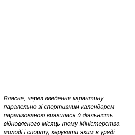
Власне, через введення карантину
паралельно зі спортивним календарем
паралізованою виявилася й діяльність
відновленого місяць тому Міністерства
молоді і спорту, керувати яким в уряді