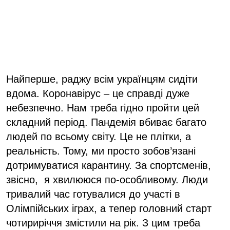
Найперше, раджу всім українцям сидіти
вдома. Коронавірус – це справді дуже
небезпечно. Нам треба гідно пройти цей
складний період. Пандемія вбиває багато
людей по всьому світу. Це не плітки, а
реальність. Тому, ми просто зобов’язані
дотримуватися карантину. За спортсменів,
звісно, я хвилююся по-особливому. Люди
тривалий час готувалися до участі в
Олімпійських іграх, а тепер головний старт
чотириріччя змістили на рік. З цим треба