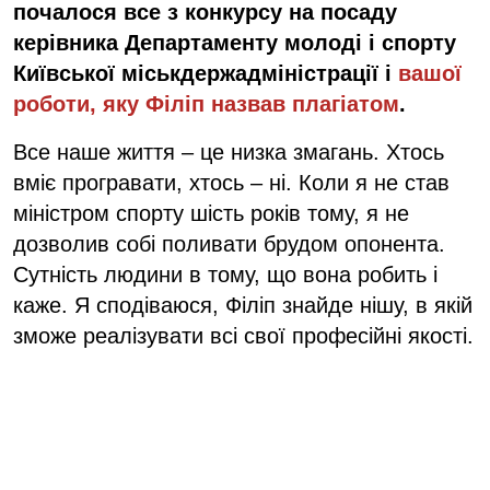
почалося все з конкурсу на посаду
керівника Департаменту молоді і спорту
Київської міськдержадміністрації і
вашої
роботи, яку Філіп назвав плагіатом
.
Все наше життя – це низка змагань. Хтось
вміє програвати, хтось – ні. Коли я не став
міністром спорту шість років тому, я не
дозволив собі поливати брудом опонента.
Сутність людини в тому, що вона робить і
каже. Я сподіваюся, Філіп знайде нішу, в якій
зможе реалізувати всі свої професійні якості.