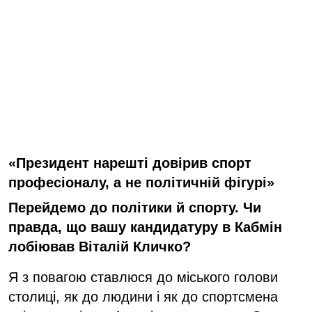
«Президент нарешті довірив спорт
професіоналу, а не політичній фігурі»
Перейдемо до політики й спорту. Чи
правда, що вашу кандидатуру в Кабмін
лобіював Віталій Кличко?
Я з повагою ставлюся до міського голови
столиці, як до людини і як до спортсмена