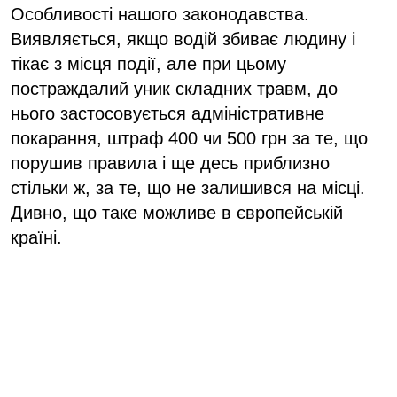
Особливості нашого законодавства.
Виявляється, якщо водій збиває людину і
тікає з місця події, але при цьому
постраждалий уник складних травм, до
нього застосовується адміністративне
покарання, штраф 400 чи 500 грн за те, що
порушив правила і ще десь приблизно
стільки ж, за те, що не залишився на місці.
Дивно, що таке можливе в європейській
країні.