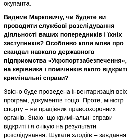
окупанта.
Вадиме Марковичу, чи будете ви
проводити службові розслідування
діяльності ваших попередників і їхніх
заступників? Особливо коли мова про
скандал навколо державного
підприємства «Укрспортзабезпечення»,
на керівника і помічників якого відкриті
кримінальні справи?
Звісно буде проведена інвентаризація всіх
програм, документів тощо. Проте, міністр
спорту – не працівник правоохоронних
органів. Знаю, що кримінальні справи
відкриті і я очікую на результати
розслідування. Шукати злодіїв – завдання