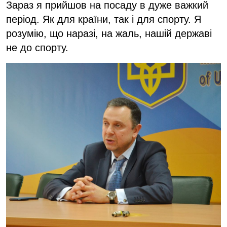
Зараз я прийшов на посаду в дуже важкий
період. Як для країни, так і для спорту. Я
розумію, що наразі, на жаль, нашій державі
не до спорту.