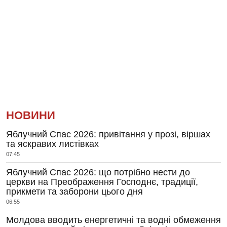
НОВИНИ
Яблучний Спас 2026: привітання у прозі, віршах
та яскравих листівках
07:45
Яблучний Спас 2026: що потрібно нести до
церкви на Преображення Господнє, традиції,
прикмети та заборони цього дня
06:55
Молдова вводить енергетичні та водні обмеження