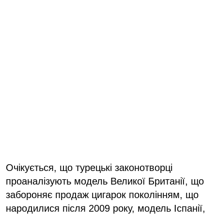
Очікується, що турецькі законотворці
проаналізують модель Великої Британії, що
забороняє продаж цигарок поколінням, що
народилися після 2009 року, модель Іспанії,