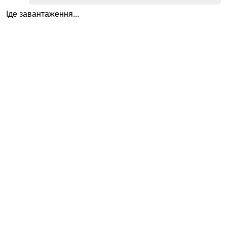
Іде завантаження...