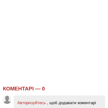
КОМЕНТАРІ —
0
Авторизуйтесь
, щоб додавати коментарі