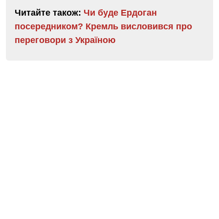
Читайте також:
Чи буде Ердоган
посередником? Кремль висловився про
переговори з Україною