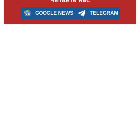
GOOGLE NEWS
TELEGRAM