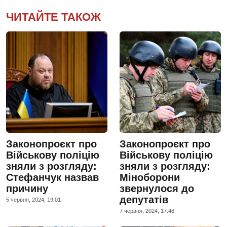
ЧИТАЙТЕ ТАКОЖ
Законопроєкт про
Законопроєкт про
Військову поліцію
Військову поліцію
зняли з розгляду:
зняли з розгляду:
Стефанчук назвав
Міноборони
причину
звернулося до
депутатів
5 червня, 2024, 19:01
7 червня, 2024, 17:46