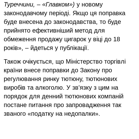
Туреччини, – «Главком»)
у новому
законодавчому періоді. Якщо ця поправка
буде внесена до законодавства, то буде
прийнято ефективніший метод для
обмеження продажу цигарок у віці до 18
років», – йдеться у публікації.
Також очікується, що Міністерство торгівлі
країни внесе поправки до Закону про
регулювання ринку тютюну, тютюнових
виробів та алкоголю. У зв'язку з цим на
порядок для денний тютюнових компаній
постане питання про запровадження так
званого «податку на недопалки».