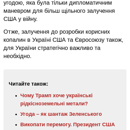
угодою, яка була тільки дипломатичним
маневром для більш щільного залучення
США у війну.
Отже, залучення до розробки корисних
копалин в Україні США та Євросоюзу також,
для України стратегічно важливо та
необхідно.
Читайте також:
Чому Трамп хоче українські
рідкісноземельні метали?
Угода – як шантаж Зеленського
Викопати перемогу. Президент США