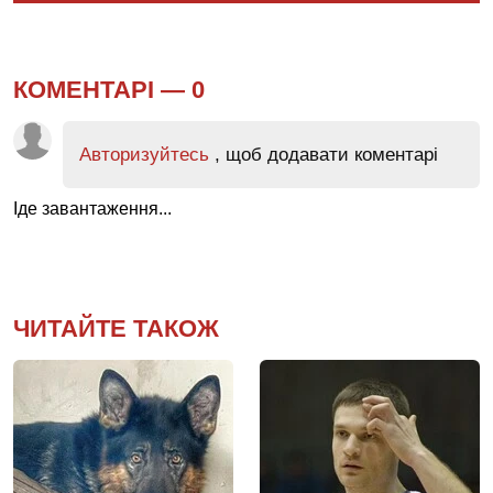
КОМЕНТАРІ —
0
Авторизуйтесь
, щоб додавати коментарі
Іде завантаження...
ЧИТАЙТЕ ТАКОЖ