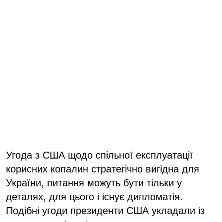
Угода з США щодо спільної експлуатації
корисних копалин стратегічно вигідна для
України, питання можуть бути тільки у
деталях, для цього і існує дипломатія.
Подібні угоди президенти США укладали із