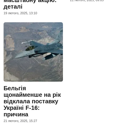
деталі
19 лютого, 2025, 13:10
Бельгія
щонайменше на рік
відклала поставку
Україні F-16:
причина
21 лютого, 2025, 15:27