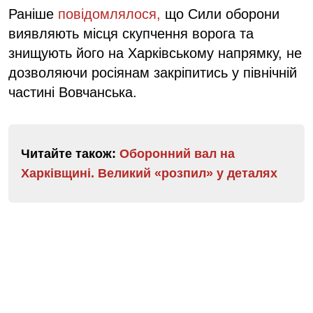
Раніше
повідомлялося,
що Сили оборони
виявляють місця скупчення ворога та
знищують його на Харківському напрямку, не
дозволяючи росіянам закріпитись у північній
частині Вовчанська.
Читайте також:
Оборонний вал на
Харківщині. Великий «розпил» у деталях