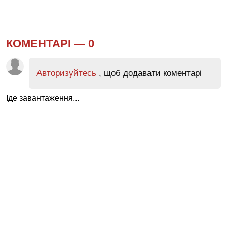
КОМЕНТАРІ —
0
Авторизуйтесь
, щоб додавати коментарі
Іде завантаження...