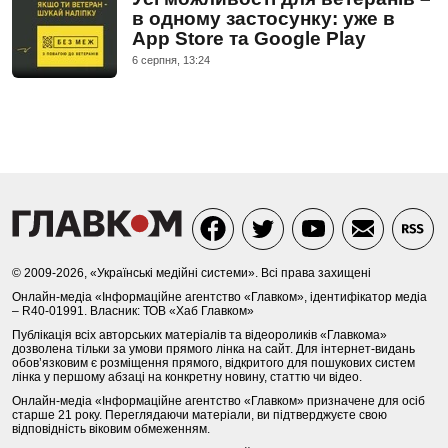
в одному застосунку: уже в
App Store та Google Play
6 серпня, 13:24
© 2009-2026, «Українські медійні системи». Всі права захищені
Онлайн-медіа «Інформаційне агентство «Главком», ідентифікатор медіа
– R40-01991. Власник: ТОВ «Хаб Главком»
Публікація всіх авторських матеріалів та відеороликів «Главкома»
дозволена тільки за умови прямого лінка на сайт. Для інтернет-видань
обов’язковим є розміщення прямого, відкритого для пошукових систем
лінка у першому абзаці на конкретну новину, статтю чи відео.
Онлайн-медіа «Інформаційне агентство «Главком» призначене для осіб
старше 21 року. Переглядаючи матеріали, ви підтверджуєте свою
відповідність віковим обмеженням.