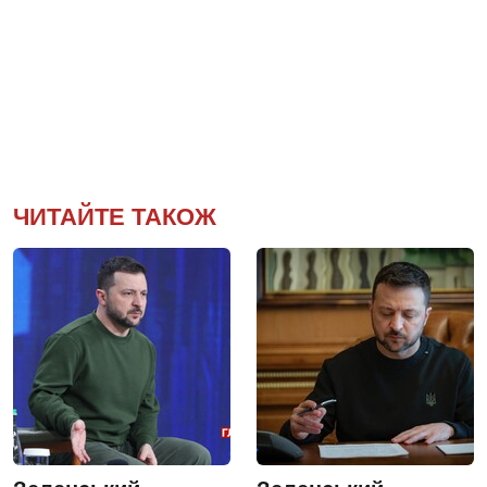
ЧИТАЙТЕ ТАКОЖ