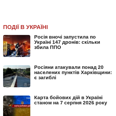
ПОДІЇ В УКРАЇНІ
Росія вночі запустила по
Україні 147 дронів: скільки
збила ППО
Росіяни атакували понад 20
населених пунктів Харківщини:
є загиблі
Карта бойових дій в Україні
станом на 7 серпня 2026 року