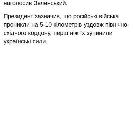
наголосив Зеленський.
Президент зазначив, що російські війська
проникли на 5-10 кілометрів уздовж північно-
східного кордону, перш ніж їх зупинили
українські сили.