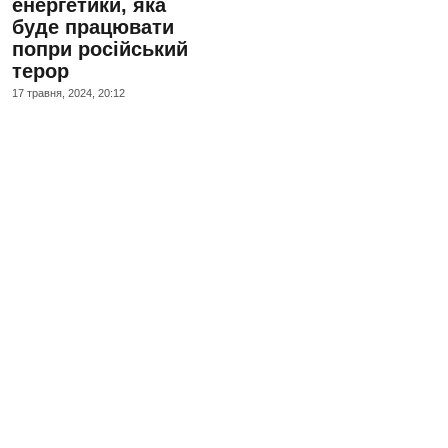
енергетики, яка
буде працювати
попри російський
терор
17 травня, 2024, 20:12