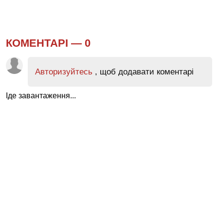
КОМЕНТАРІ —
0
Авторизуйтесь
, щоб додавати коментарі
Іде завантаження...