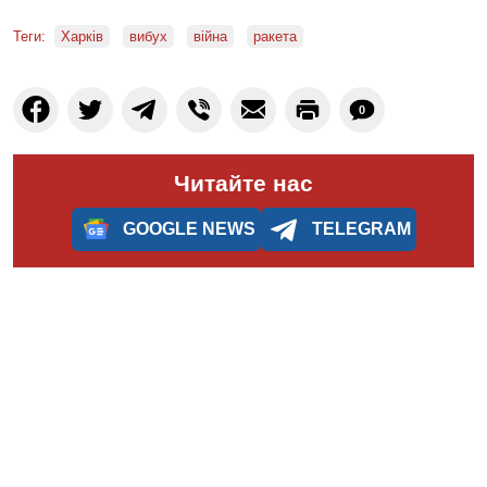
Теги:
Харків
вибух
війна
ракета
0
Читайте нас
GOOGLE NEWS
TELEGRAM