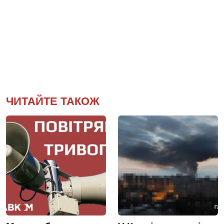
ЧИТАЙТЕ ТАКОЖ