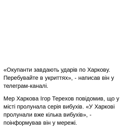
«Окупанти завдають ударів по Харкову.
Перебувайте в укриттях», - написав він у
телеграм-каналі.
Мер Харкова Ігор Терехов повідомив, що у
місті пролунала серія вибухів. «У Харкові
пролунали вже кілька вибухів», -
поінформував він у мережі.