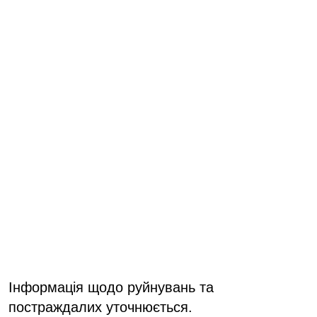
Інформація щодо руйнувань та
постраждалих уточнюється.