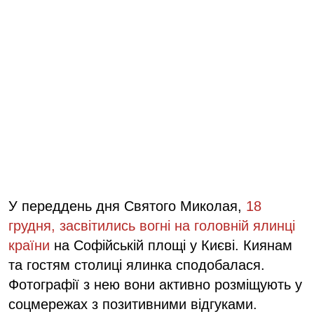
У переддень дня Святого Миколая,
18
грудня, засвітились вогні на головній ялинці
країни
на Софійській площі у Києві. Киянам
та гостям столиці ялинка сподобалася.
Фотографії з нею вони активно розміщують у
соцмережах з позитивними відгуками.