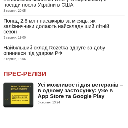
посади посла України в США
3 серпня, 20:05
Понад 2,8 млн пасажирів за місяць: як
залізничники долають найскладніший літній
сезон
3 серпня, 19:00
Найбільший склад Rozetka вдруге за добу
опинився під ударом РФ
2 серпня, 13:06
ПРЕС-РЕЛІЗИ
Усі можливості для ветеранів –
в одному застосунку: уже в
App Store та Google Play
6 серпня, 13:24