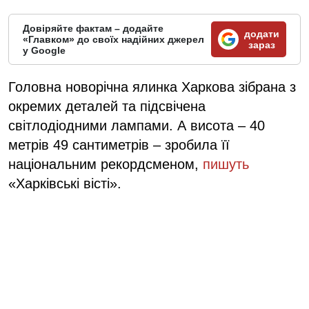
Довіряйте фактам – додайте
додати
«Главком» до своїх надійних джерел
зараз
у Google
Головна новорічна ялинка Харкова зібрана з
окремих деталей та підсвічена
світлодіодними лампами. А висота – 40
метрів 49 сантиметрів – зробила її
національним рекордсменом,
пишуть
«Харківські вісті».