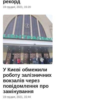
рекорд
19 грудня, 2021, 15:20
У Києві обмежили
роботу залізничних
вокзалів через
повідомлення про
замінування
19 грудня, 2021, 15:44