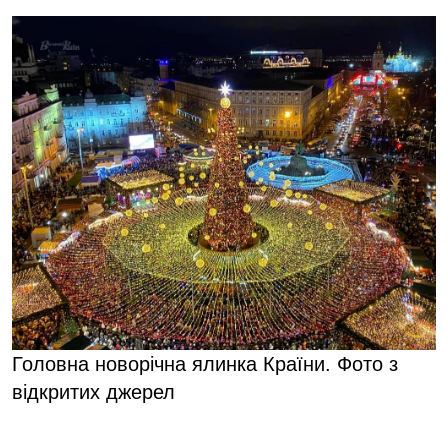
Головна новорічна ялинка Країни. Фото з
відкритих джерел