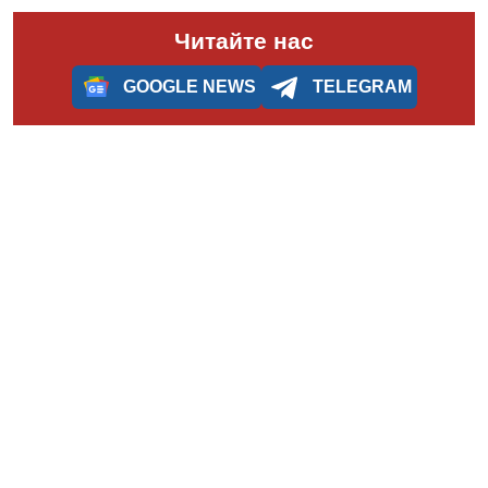
Читайте нас
GOOGLE NEWS
TELEGRAM