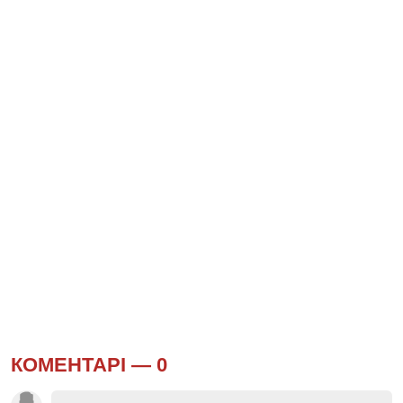
КОМЕНТАРІ —
0