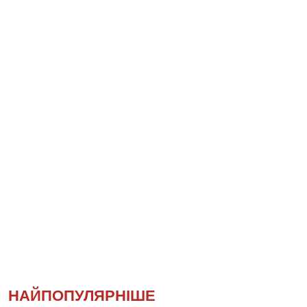
НАЙПОПУЛЯРНІШЕ