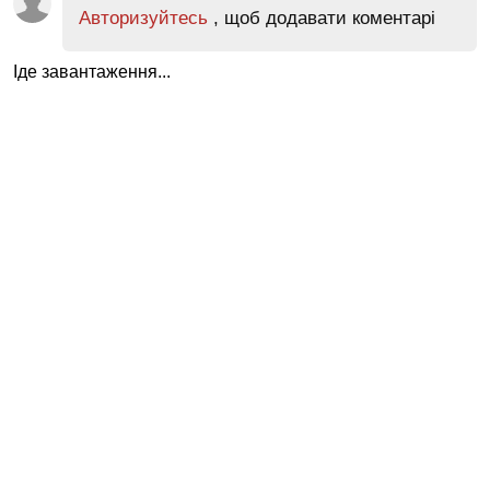
Авторизуйтесь
, щоб додавати коментарі
Іде завантаження...