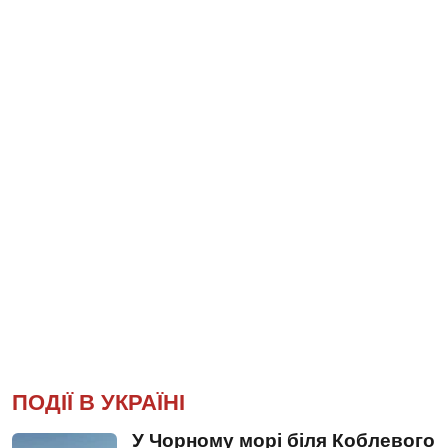
ПОДІЇ В УКРАЇНІ
У Чорному морі біля Коблевого