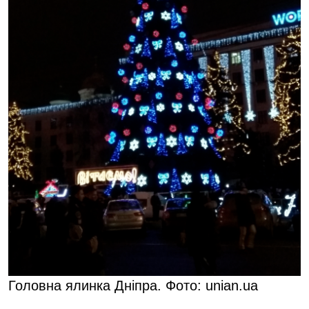
Головна ялинка Дніпра. Фото: unian.ua