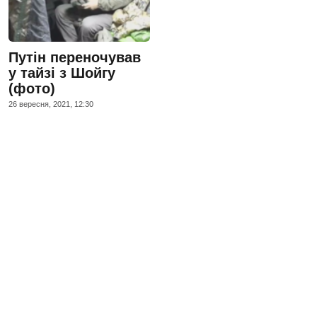
Путін переночував
у тайзі з Шойгу
(фото)
26 вересня, 2021, 12:30