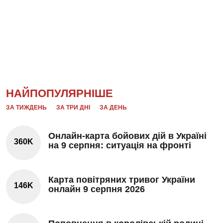
НАЙПОПУЛЯРНІШЕ
ЗА ТИЖДЕНЬ
ЗА ТРИ ДНІ
ЗА ДЕНЬ
Онлайн-карта бойових дій в Україні
360K
на 9 серпня: ситуація на фронті
Карта повітряних тривог України
146K
онлайн 9 серпня 2026