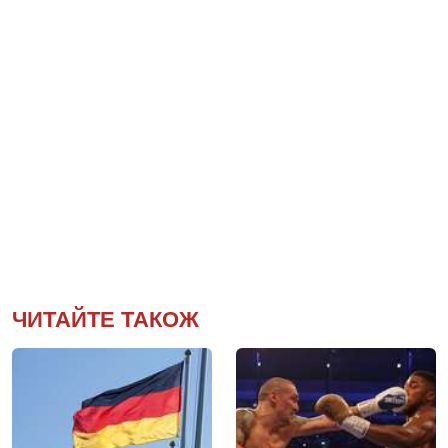
ЧИТАЙТЕ ТАКОЖ