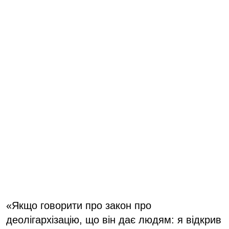
«Якщо говорити про закон про
деолігархізацію, що він дає людям: я відкрив