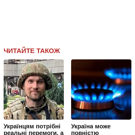
ЧИТАЙТЕ ТАКОЖ
Українцям потрібні
Україна може
реальні перемоги, а
повністю