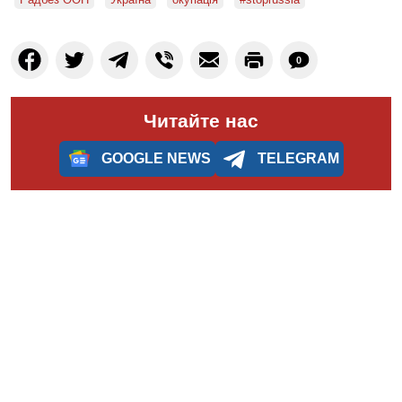
0
Читайте нас
GOOGLE NEWS
TELEGRAM