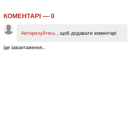
КОМЕНТАРІ —
0
Авторизуйтесь
, щоб додавати коментарі
Іде завантаження...