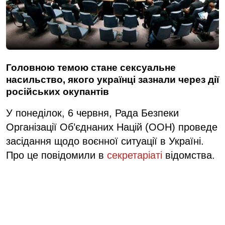
Головною темою стане сексуальне
насильство, якого українці зазнали через дії
російських окупантів
У понеділок, 6 червня, Рада Безпеки
Організації Об’єднаних Націй (ООН) проведе
засідання щодо воєнної ситуації в Україні.
Про це повідомили в
секретаріаті
відомства.