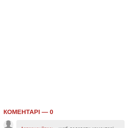
КОМЕНТАРІ —
0