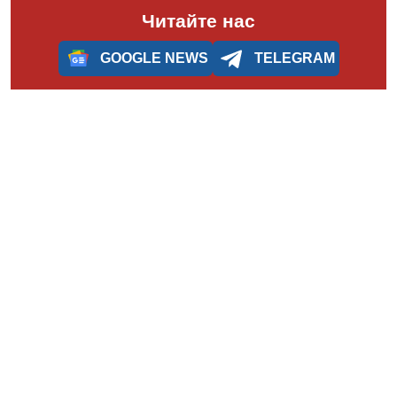
Читайте нас
GOOGLE NEWS
TELEGRAM