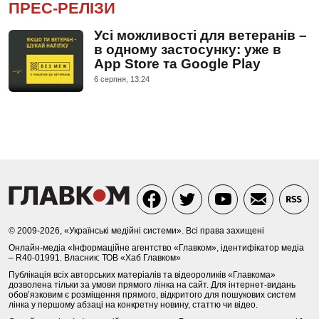
ПРЕС-РЕЛІЗИ
Усі можливості для ветеранів –
в одному застосунку: уже в
App Store та Google Play
6 серпня, 13:24
© 2009-2026, «Українські медійні системи». Всі права захищені
Онлайн-медіа «Інформаційне агентство «Главком», ідентифікатор медіа
– R40-01991. Власник: ТОВ «Хаб Главком»
Публікація всіх авторських матеріалів та відеороликів «Главкома»
дозволена тільки за умови прямого лінка на сайт. Для інтернет-видань
обов’язковим є розміщення прямого, відкритого для пошукових систем
лінка у першому абзаці на конкретну новину, статтю чи відео.