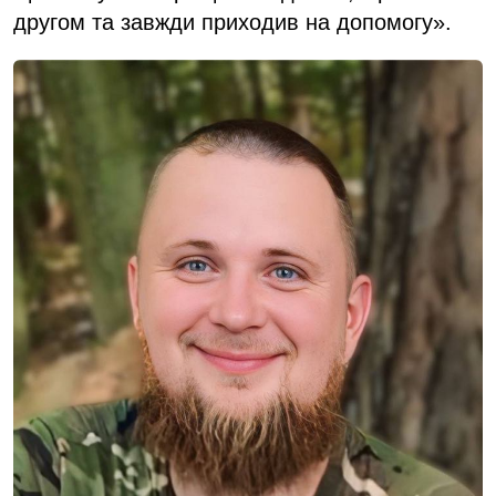
другом та завжди приходив на допомогу».