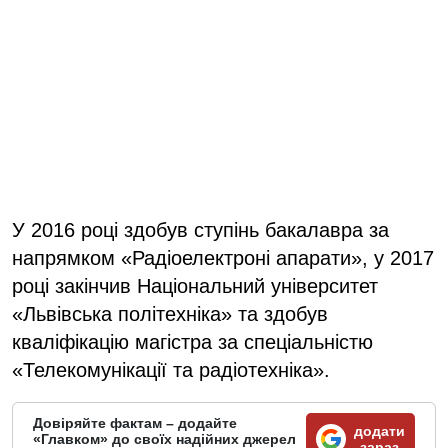
У 2016 році здобув ступінь бакалавра за
напрямком «Радіоелектроні апарати», у 2017
році закінчив Національний університет
«Львівська політехніка» та здобув
кваліфікацію магістра за спеціальністю
«Телекомунікації та радіотехніка».
Довіряйте фактам – додайте
додати
«Главком» до своїх надійних джерел
зараз