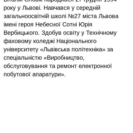
року у Львові. Навчався у середній
загальноосвітній школі №27 міста Львова
імені героя Небесної Сотні Юрія
Вербицького. Здобув освіту у Технічному
фаховому коледжі Національного
університету «Львівська політехніка» за
спеціальністю «Виробництво,
обслуговування та ремонт електронної
побутової апаратури».