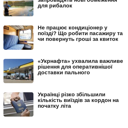
для рибалок
Не працює кондиціонер у
поїзді? Що робити пасажиру та
чи повернуть гроші за квиток
«Укрнафта» ухвалила важливе
рішення для оперативнішої
доставки пального
Українці різко збільшили
кількість виїздів за кордон на
початку літа