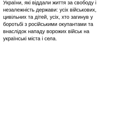
України, які віддали життя за свободу і
незалежність держави: усіх військових,
цивільних та дітей, усіх, хто загинув у
боротьбі з російськими окупантами та
внаслідок нападу ворожих військ на
українські міста і села.