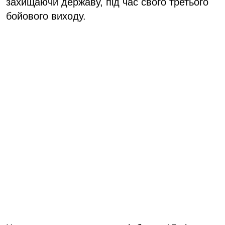
захищаючи державу, під час свого третього
бойового виходу.