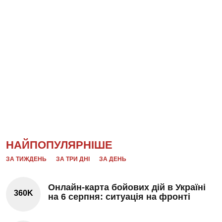
НАЙПОПУЛЯРНІШЕ
ЗА ТИЖДЕНЬ
ЗА ТРИ ДНІ
ЗА ДЕНЬ
Онлайн-карта бойових дій в Україні
360K
на 6 серпня: ситуація на фронті