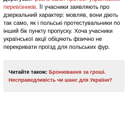
перевізників
. Її учасники заявляють про
дзеркальний характер: мовляв, вони діють
так само, як і польські протестувальники по
інший бік пункту пропуску. Хоча учасники
української акції обіцяють фізично не
перекривати проїзд для польських фур.
Читайте також:
Бронювання за гроші.
Несправедливість чи шанс для України?