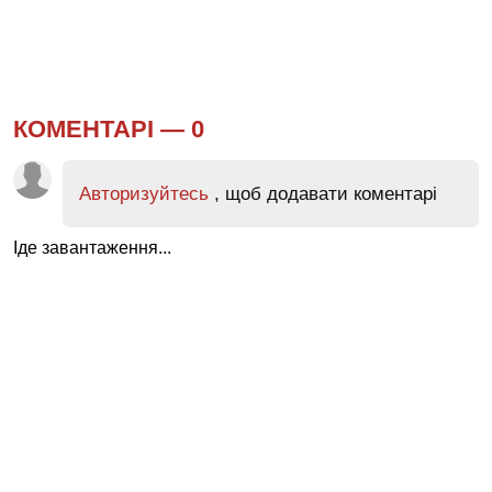
КОМЕНТАРІ —
0
Авторизуйтесь
, щоб додавати коментарі
Іде завантаження...