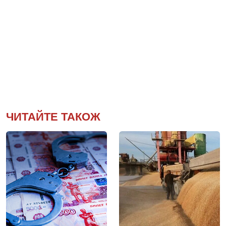
ЧИТАЙТЕ ТАКОЖ