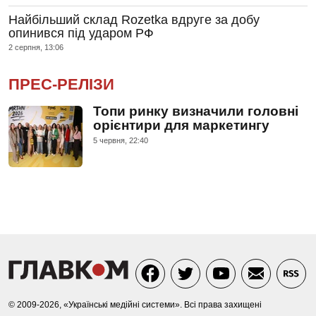
Найбільший склад Rozetka вдруге за добу
опинився під ударом РФ
2 серпня, 13:06
ПРЕС-РЕЛІЗИ
Топи ринку визначили головні
орієнтири для маркетингу
5 червня, 22:40
© 2009-2026, «Українські медійні системи». Всі права захищені