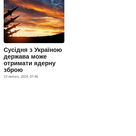
Сусідня з Україною
держава може
отримати ядерну
зброю
13 лютого, 2024, 07:46