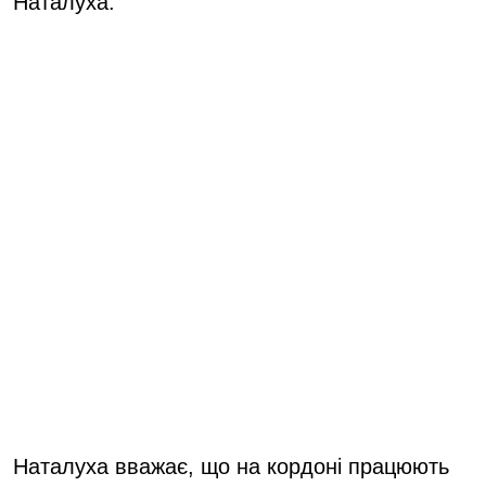
Наталуха.
Наталуха вважає, що на кордоні працюють