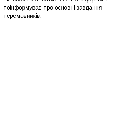
поінформував про основні завдання
перемовників.