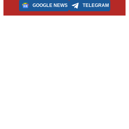
GOOGLE NEWS
TELEGRAM