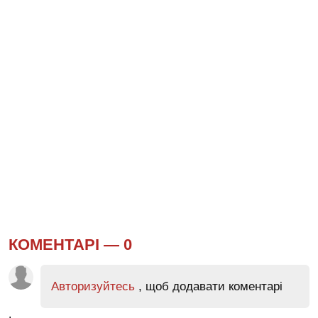
КОМЕНТАРІ —
0
Авторизуйтесь
, щоб додавати коментарі