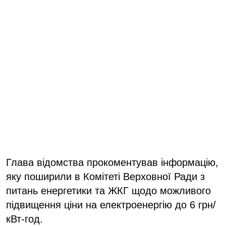
Глава відомства прокоментував інформацію,
яку поширили в Комітеті Верховної Ради з
питань енергетики та ЖКГ щодо можливого
підвищення ціни на електроенергію до 6 грн/
кВт-год.