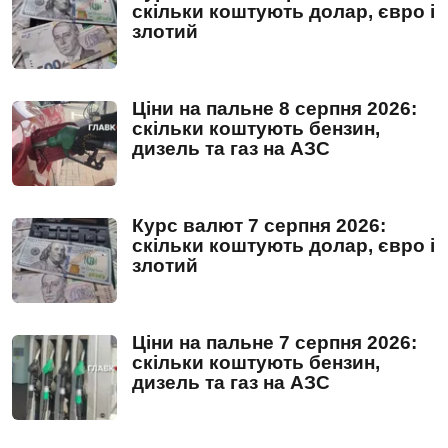
скільки коштують долар, євро і
злотий
Ціни на пальне 8 серпня 2026:
скільки коштують бензин,
дизель та газ на АЗС
Курс валют 7 серпня 2026:
скільки коштують долар, євро і
злотий
Ціни на пальне 7 серпня 2026:
скільки коштують бензин,
дизель та газ на АЗС