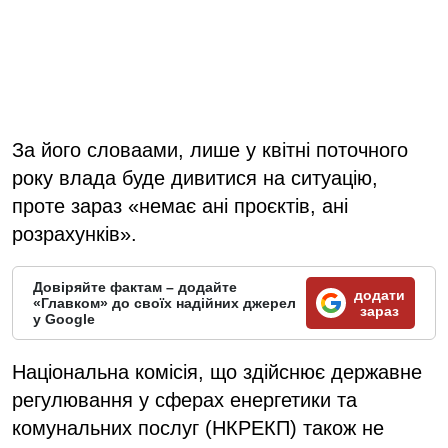
За його словаами, лише у квітні поточного
року влада буде дивитися на ситуацію,
проте зараз «немає ані проєктів, ані
розрахунків».
Довіряйте фактам – додайте
додати
«Главком» до своїх надійних джерел
зараз
у Google
Національна комісія, що здійснює державне
регулювання у сферах енергетики та
комунальних послуг (НКРЕКП) також не