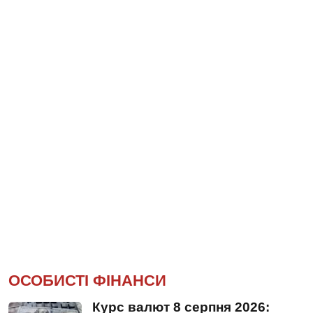
ОСОБИСТІ ФІНАНСИ
Курс валют 8 серпня 2026: