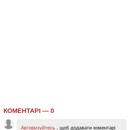
КОМЕНТАРІ —
0
Авторизуйтесь
, щоб додавати коментарі