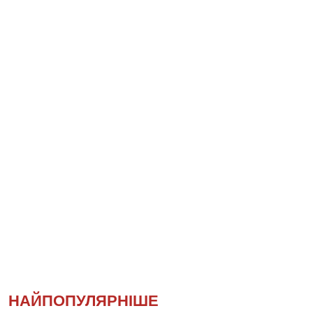
НАЙПОПУЛЯРНІШЕ