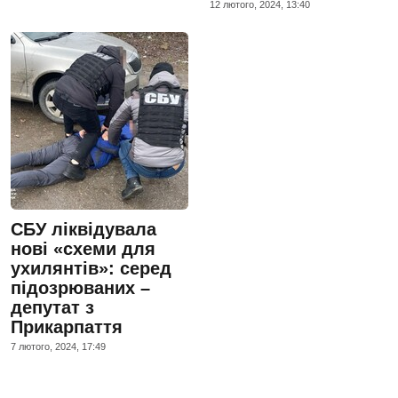
12 лютого, 2024, 13:40
СБУ ліквідувала
нові «схеми для
ухилянтів»: серед
підозрюваних –
депутат з
Прикарпаття
7 лютого, 2024, 17:49