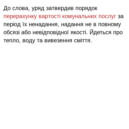
До слова, уряд затвердив порядок
перерахунку вартості комунальних послуг
за
період їх ненадання, надання не в повному
обсязі або невідповідної якості. Йдеться про
тепло, воду та вивезення сміття.