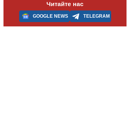
Читайте нас
GOOGLE NEWS
TELEGRAM