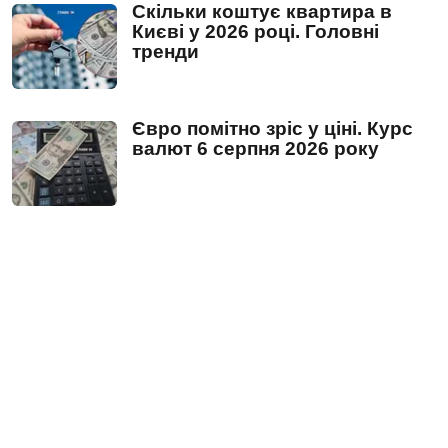
Скільки коштує квартира в
Києві у 2026 році. Головні
тренди
Євро помітно зріс у ціні. Курс
валют 6 серпня 2026 року