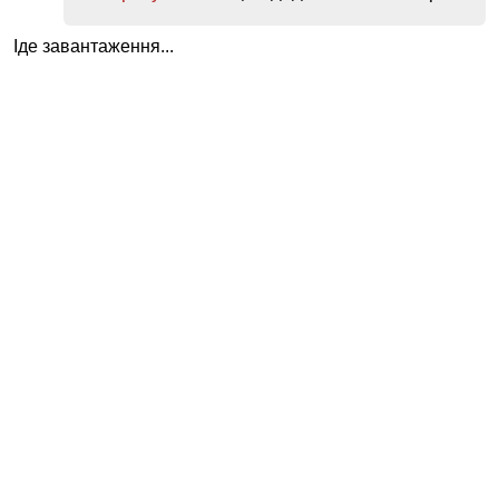
Іде завантаження...