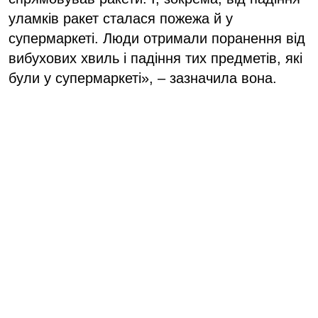
уламків ракет сталася пожежа й у
супермаркеті. Люди отримали поранення від
вибухових хвиль і падіння тих предметів, які
були у супермаркеті», – зазначила вона.