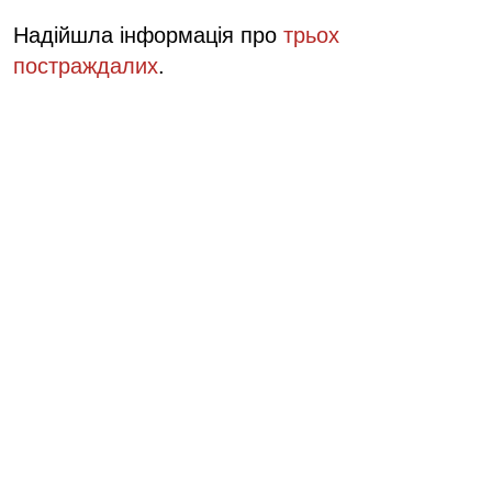
Надійшла інформація про
трьох
постраждалих
.