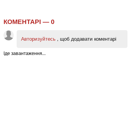
КОМЕНТАРІ —
0
Авторизуйтесь
, щоб додавати коментарі
Іде завантаження...