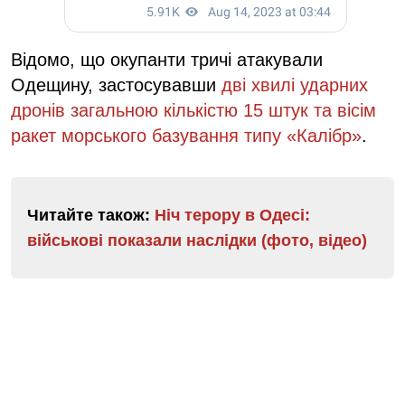
Відомо, що окупанти тричі атакували
Одещину, застосувавши
дві хвилі ударних
дронів загальною кількістю 15 штук та вісім
ракет морського базування типу «Калібр»
.
Читайте також:
Ніч терору в Одесі:
військові показали наслідки (фото, відео)