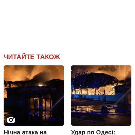
ЧИТАЙТЕ ТАКОЖ
Нічна атака на
Удар по Одесі: