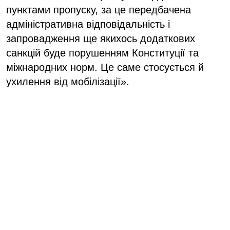
пунктами пропуску, за це передбачена
адміністративна відповідальність і
запровадження ще якихось додаткових
санкцій буде порушенням Конституції та
міжнародних норм. Це саме стосується й
ухилення від мобілізації».