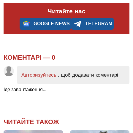
Читайте нас
GOOGLE NEWS
TELEGRAM
КОМЕНТАРІ —
0
Авторизуйтесь
, щоб додавати коментарі
Іде завантаження...
ЧИТАЙТЕ ТАКОЖ