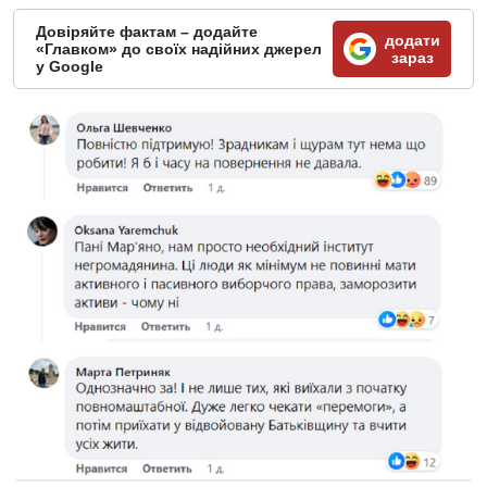
Довіряйте фактам – додайте
додати
«Главком» до своїх надійних джерел
зараз
у Google