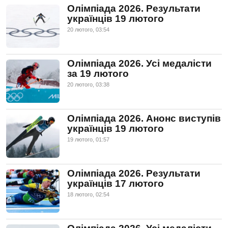
Олімпіада 2026. Результати
українців 19 лютого
20 лютого, 03:54
Олімпіада 2026. Усі медалісти
за 19 лютого
20 лютого, 03:38
Олімпіада 2026. Анонс виступів
українців 19 лютого
19 лютого, 01:57
Олімпіада 2026. Результати
українців 17 лютого
18 лютого, 02:54