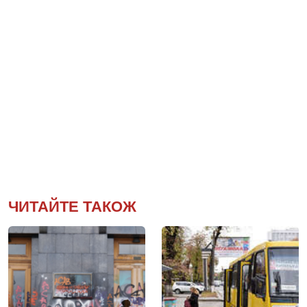
ЧИТАЙТЕ ТАКОЖ