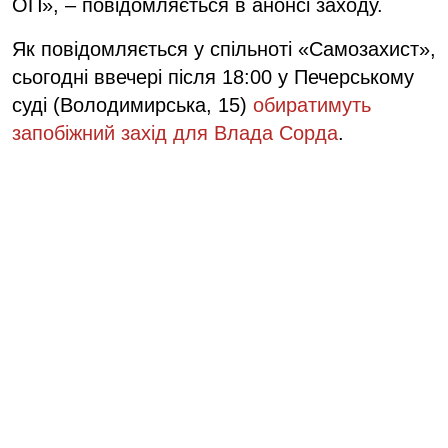
ОП», – повідомляється в анонсі заходу.
Як повідомляється у спільноті «Самозахист»,
сьогодні ввечері після 18:00 у Печерському
суді (Володимирська, 15)
обиратимуть
запобіжний захід для Влада Сорда
.