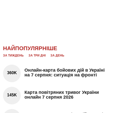
НАЙПОПУЛЯРНІШЕ
ЗА ТИЖДЕНЬ
ЗА ТРИ ДНІ
ЗА ДЕНЬ
Онлайн-карта бойових дій в Україні
360K
на 7 серпня: ситуація на фронті
Карта повітряних тривог України
145K
онлайн 7 серпня 2026