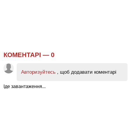
КОМЕНТАРІ —
0
Авторизуйтесь
, щоб додавати коментарі
Іде завантаження...