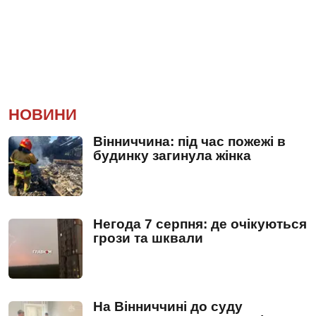
НОВИНИ
Вінниччина: під час пожежі в
будинку загинула жінка
Негода 7 серпня: де очікуються
грози та шквали
На Вінниччині до суду