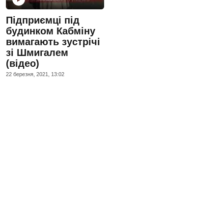
Підприємці під
будинком Кабміну
вимагають зустрічі
зі Шмигалем
(відео)
22 березня, 2021, 13:02