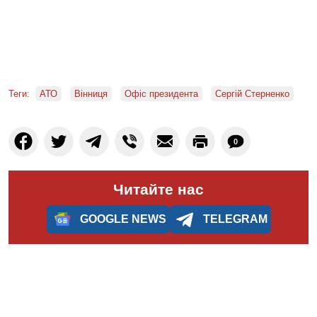
Теги:
АТО
Вінниця
Офіс президента
Сергій Стерненко
0
Читайте нас
GOOGLE NEWS
TELEGRAM