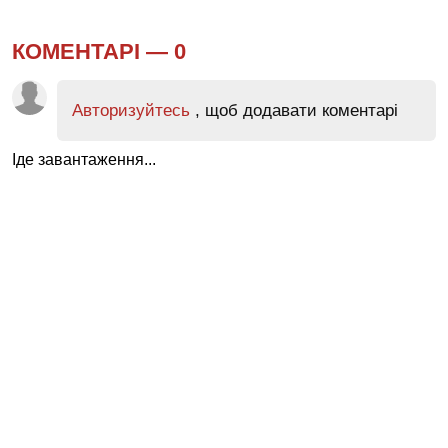
КОМЕНТАРІ —
0
Авторизуйтесь
, щоб додавати коментарі
Іде завантаження...