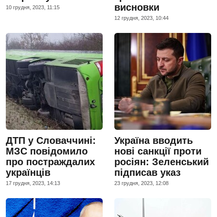
висновки
10 грудня, 2023, 11:15
12 грудня, 2023, 10:44
ДТП у Словаччині:
Україна вводить
МЗС повідомило
нові санкції проти
про постраждалих
росіян: Зеленський
українців
підписав указ
17 грудня, 2023, 14:13
23 грудня, 2023, 12:08