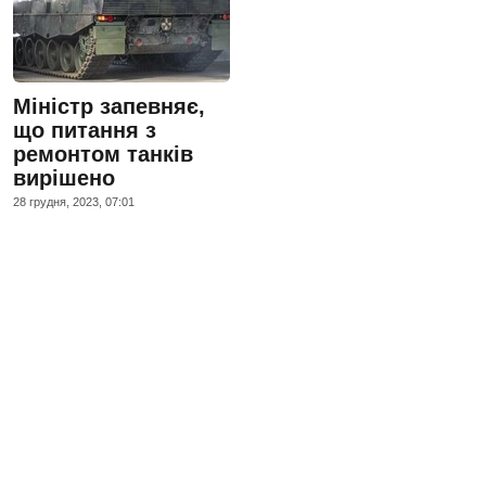
Міністр запевняє,
що питання з
ремонтом танків
вирішено
28 грудня, 2023, 07:01