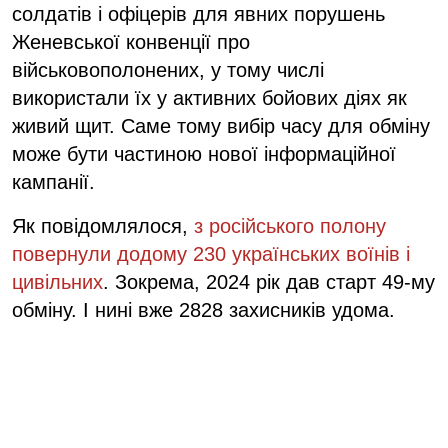
солдатів і офіцерів для явних порушень
Женевської конвенції про
військовополонених, у тому числі
використали їх у активних бойових діях як
живий щит. Саме тому вибір часу для обміну
може бути частиною нової інформаційної
кампанії.
Як повідомлялося,
з російського полону
повернули додому 230 українських воїнів і
цивільних
. Зокрема, 2024 рік дав старт 49-му
обміну. І нині вже 2828 захисників удома.