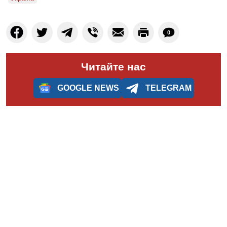
0
Читайте нас
GOOGLE NEWS
TELEGRAM