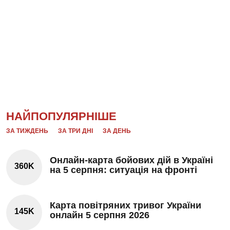
НАЙПОПУЛЯРНІШЕ
ЗА ТИЖДЕНЬ
ЗА ТРИ ДНІ
ЗА ДЕНЬ
Онлайн-карта бойових дій в Україні
360K
на 5 серпня: ситуація на фронті
Карта повітряних тривог України
145K
онлайн 5 серпня 2026