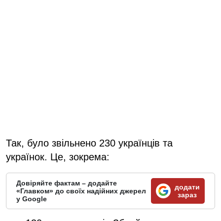
Так, було звільнено 230 українців та
українок. Це, зокрема:
Довіряйте фактам – додайте
додати
«Главком» до своїх надійних джерел
зараз
у Google