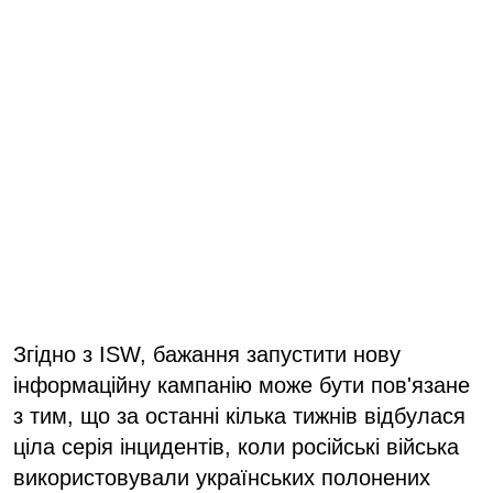
Згідно з ISW, бажання запустити нову
інформаційну кампанію може бути пов'язане
з тим, що за останні кілька тижнів відбулася
ціла серія інцидентів, коли російські війська
використовували українських полонених