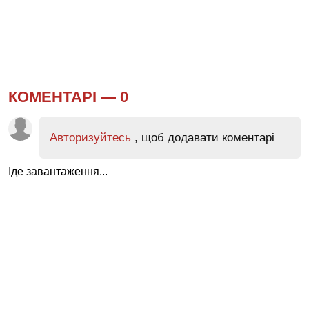
КОМЕНТАРІ —
0
Авторизуйтесь
, щоб додавати коментарі
Іде завантаження...