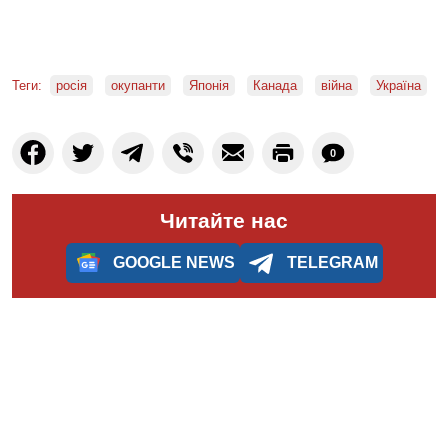
Теги:
росія
окупанти
Японія
Канада
війна
Україна
0
Читайте нас
GOOGLE NEWS
TELEGRAM