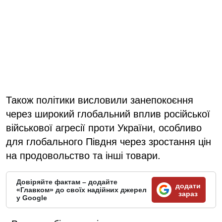
Також політики висловили занепокоєння
через широкий глобальний вплив російської
військової агресії проти України, особливо
для глобального Півдня через зростання цін
на продовольство та інші товари.
Довіряйте фактам – додайте
додати
«Главком» до своїх надійних джерел
зараз
у Google