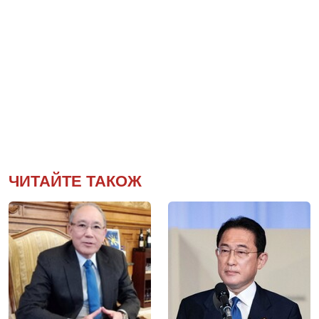
ЧИТАЙТЕ ТАКОЖ