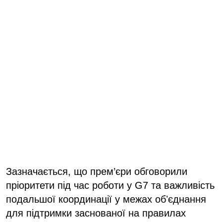
Зазначається, що прем’єри обговорили
пріоритети під час роботи у G7 та важливість
подальшої координації у межах обʼєднання
для підтримки заснованої на правилах