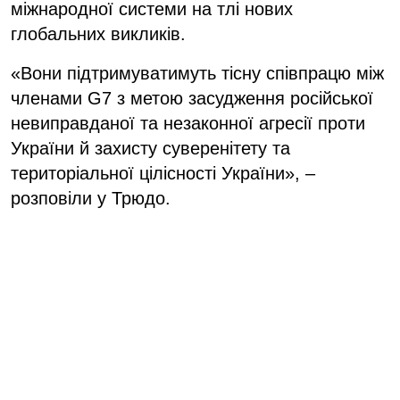
міжнародної системи на тлі нових
глобальних викликів.
«Вони підтримуватимуть тісну співпрацю між
членами G7 з метою засудження російської
невиправданої та незаконної агресії проти
України й захисту суверенітету та
територіальної цілісності України», –
розповіли у Трюдо.