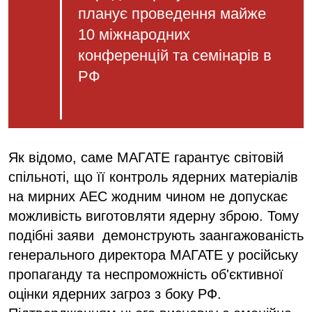
планує проведення майже
10 міжнародних
конференцій та семінарів в
РФ
Як відомо, саме МАГАТЕ гарантує світовій
спільноті, що її контроль ядерних матеріалів
на мирних АЕС жодним чином не допускає
можливість виготовляти ядерну зброю. Тому
подібні заяви демонструють заангажованість
генерального директора МАГАТЕ у російську
пропаганду та неспроможність об'єктивної
оцінки ядерних загроз з боку РФ.