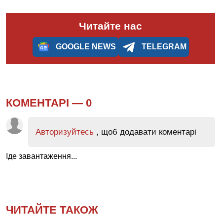
Читайте нас
GOOGLE NEWS
TELEGRAM
КОМЕНТАРІ —
0
Авторизуйтесь
, щоб додавати коментарі
Іде завантаження...
ЧИТАЙТЕ ТАКОЖ