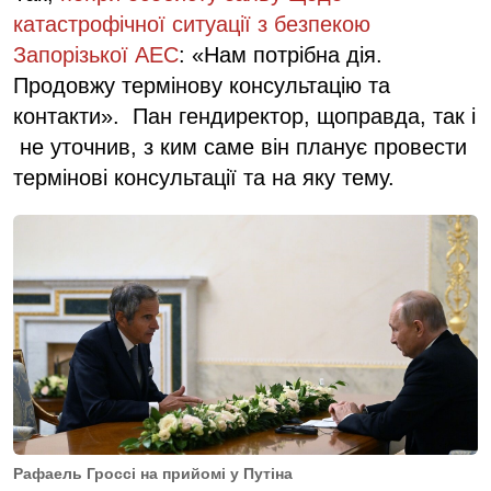
катастрофічної ситуації з безпекою
Запорізької АЕС
: «Нам потрібна дія.
Продовжу термінову консультацію та
контакти». Пан гендиректор, щоправда, так і
не уточнив, з ким саме він планує провести
термінові консультації та на яку тему.
Рафаель Гроссі на прийомі у Путіна