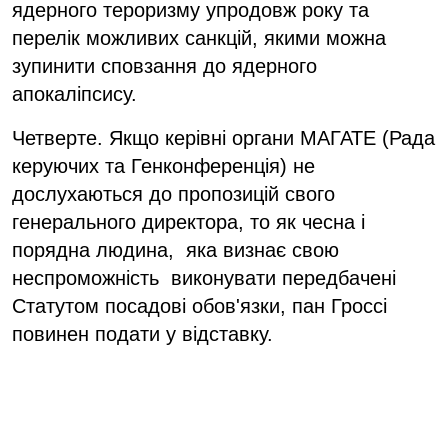
ядерного тероризму упродовж року та
перелік можливих санкцій, якими можна
зупинити сповзання до ядерного
апокаліпсису.
Четверте. Якщо керівні органи МАГАТЕ (Рада
керуючих та Генконференція) не
дослухаються до пропозицій свого
генерального директора, то як чесна і
порядна людина, яка визнає свою
неспроможність виконувати передбачені
Статутом посадові обов'язки, пан Гроссі
повинен подати у відставку.