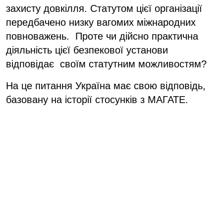
захисту довкілля. Статутом цієї організації
передбачено низку вагомих міжнародних
повноважень. Проте чи дійсно практична
діяльність цієї безпекової установи
відповідає своїм статутним можливостям?
На це питання Україна має свою відповідь,
базовану на історії стосунків з МАГАТЕ.