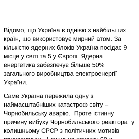
Відомо, що Україна є однією з найбільших
країн, що використовує мирний атом. За
кількістю ядерних блоків Україна посідає 9
місце у світі та 5 у Європі. Ядерна
енергетика забезпечує більше 50%
загального виробництва електроенергії
України.
Саме Україна пережила одну з
наймасштабніших катастроф світу –
Чорнобильську аварію. Проте істинну
причину вибуху Чорнобильського реактора у
колишньому СРСР з політичних мотивів