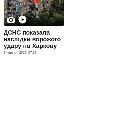
ДСНС показала
наслідки ворожого
удару по Харкову
7 червня, 2025, 07:33