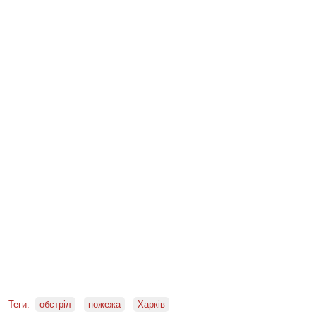
Теги:
обстріл
пожежа
Харків