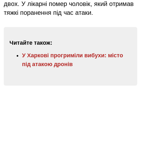
двох. У лікарні помер чоловік, який отримав
тяжкі поранення під час атаки.
Читайте також:
У Харкові прогриміли вибухи: місто
під атакою дронів