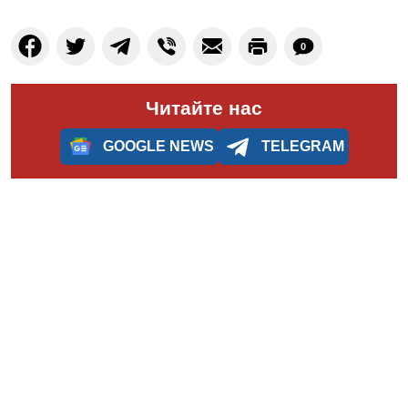
0
Читайте нас
GOOGLE NEWS
TELEGRAM