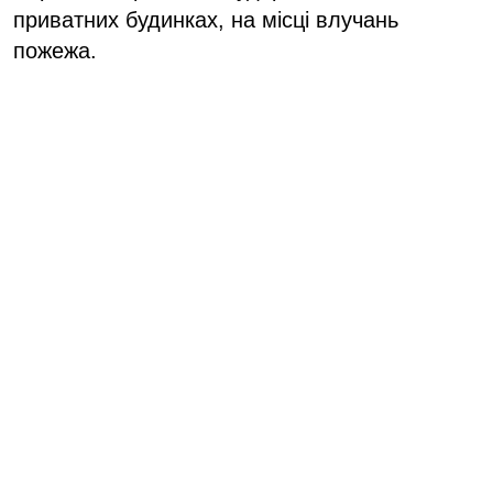
приватних будинках, на місці влучань
пожежа.