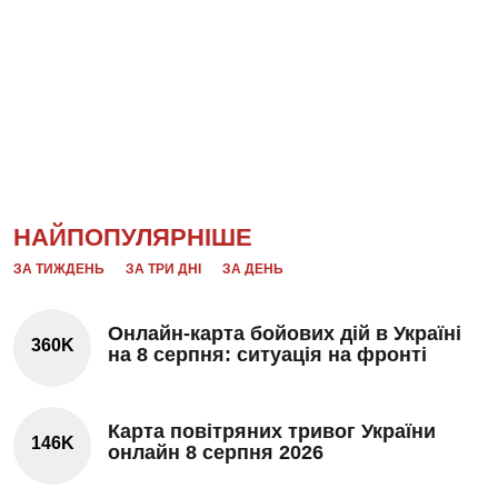
НАЙПОПУЛЯРНІШЕ
ЗА ТИЖДЕНЬ
ЗА ТРИ ДНІ
ЗА ДЕНЬ
Онлайн-карта бойових дій в Україні
360K
на 8 серпня: ситуація на фронті
Карта повітряних тривог України
146K
онлайн 8 серпня 2026