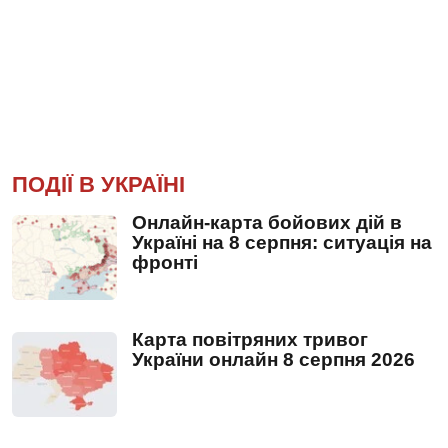
ПОДІЇ В УКРАЇНІ
Онлайн-карта бойових дій в
Україні на 8 серпня: ситуація на
фронті
Карта повітряних тривог
України онлайн 8 серпня 2026