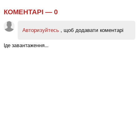
КОМЕНТАРІ —
0
Авторизуйтесь
, щоб додавати коментарі
Іде завантаження...