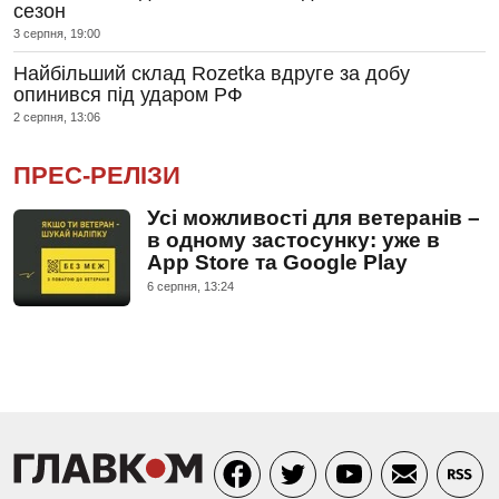
сезон
3 серпня, 19:00
Найбільший склад Rozetka вдруге за добу
опинився під ударом РФ
2 серпня, 13:06
ПРЕС-РЕЛІЗИ
Усі можливості для ветеранів –
в одному застосунку: уже в
App Store та Google Play
6 серпня, 13:24