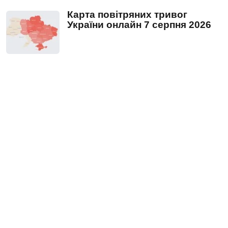
Карта повітряних тривог
України онлайн 7 серпня 2026