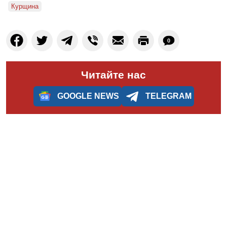
Курщина
0
Читайте нас
GOOGLE NEWS
TELEGRAM