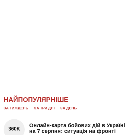
НАЙПОПУЛЯРНІШЕ
ЗА ТИЖДЕНЬ
ЗА ТРИ ДНІ
ЗА ДЕНЬ
Онлайн-карта бойових дій в Україні
360K
на 7 серпня: ситуація на фронті