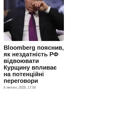
Bloomberg пояснив,
як нездатність РФ
відвоювати
Курщину впливає
на потенційні
переговори
6 лютого, 2025, 17:50