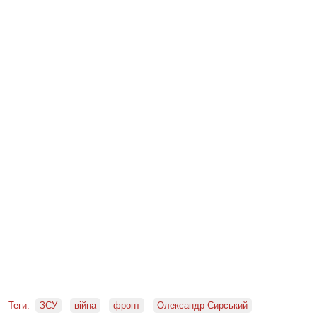
Теги:
ЗСУ
війна
фронт
Олександр Сирський