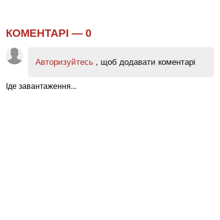
КОМЕНТАРІ —
0
Авторизуйтесь
, щоб додавати коментарі
Іде завантаження...