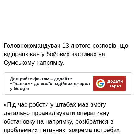
Головнокомандувач 13 лютого розповів, що
відпрацював у бойових частинах на
Сумському напрямку.
Довіряйте фактам – додайте
додати
«Главком» до своїх надійних джерел
зараз
у Google
«Під час роботи у штабах мав змогу
детально проаналізувати оперативну
обстановку на напрямку, розібратися в
проблемних питаннях, зокрема потребах