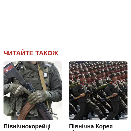
ЧИТАЙТЕ ТАКОЖ
Північнокорейці
Північна Корея