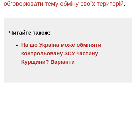
обговорювати тему обміну своїх територій
.
Читайте також:
На що Україна може обміняти
контрольовану ЗСУ частину
Курщини? Варіанти