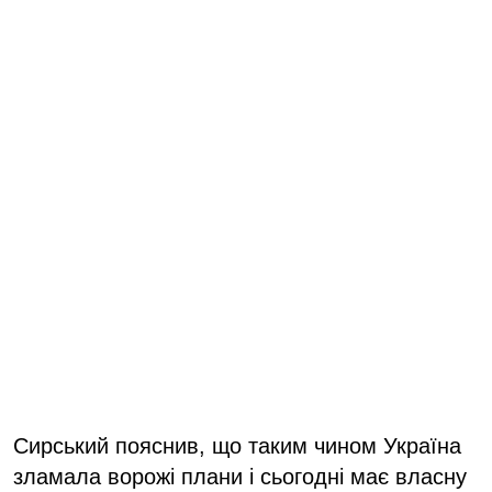
Сирський пояснив, що таким чином Україна
зламала ворожі плани і сьогодні має власну