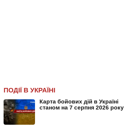
ПОДІЇ В УКРАЇНІ
Карта бойових дій в Україні
станом на 7 серпня 2026 року