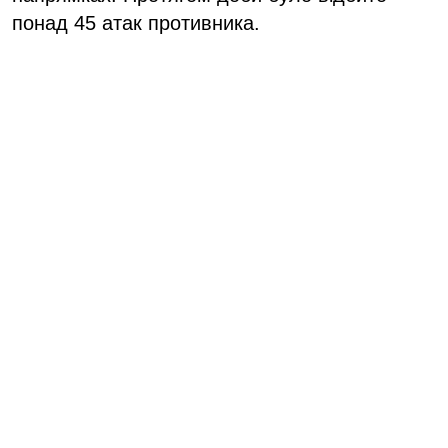
понад 45 атак противника.