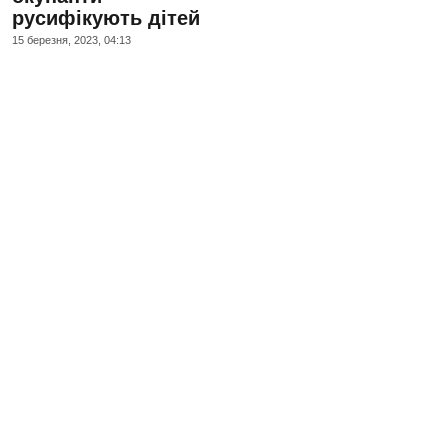
русифікують дітей
15 березня, 2023, 04:13