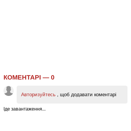
КОМЕНТАРІ —
0
Авторизуйтесь
, щоб додавати коментарі
Іде завантаження...