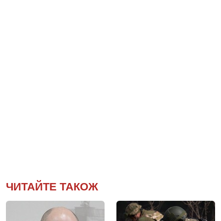
ЧИТАЙТЕ ТАКОЖ