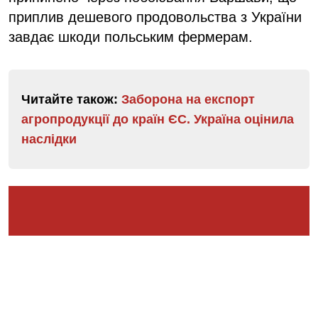
приплив дешевого продовольства з України
завдає шкоди польським фермерам.
Читайте також:
Заборона на експорт
агропродукції до країн ЄС. Україна оцінила
наслідки