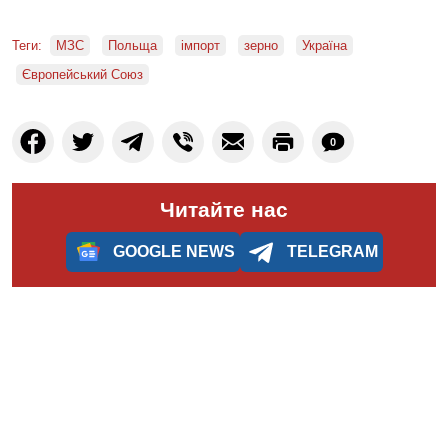
Теги:
МЗС
Польща
імпорт
зерно
Україна
Європейський Союз
0
Читайте нас
GOOGLE NEWS
TELEGRAM