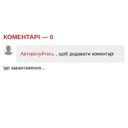
КОМЕНТАРІ —
0
Авторизуйтесь
, щоб додавати коментарі
Іде завантаження...