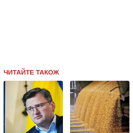
ЧИТАЙТЕ ТАКОЖ