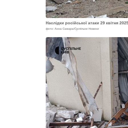
Наслідки російської атаки 29 квітня 202
фото: Анна Самара/Суспільне Новини