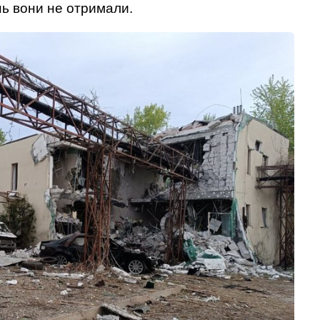
ь вони не отримали.