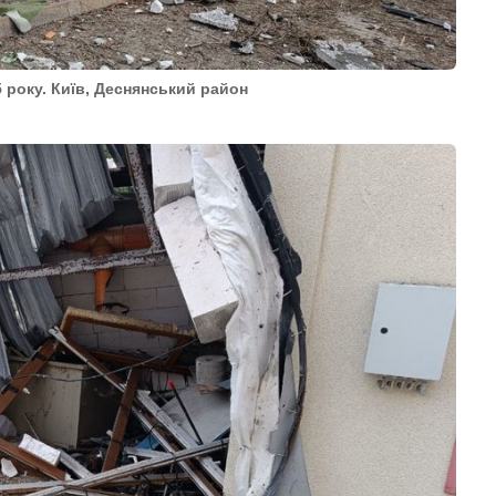
5 року. Київ, Деснянський район