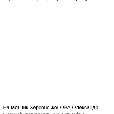
Начальник Херсонської ОВА Олександр