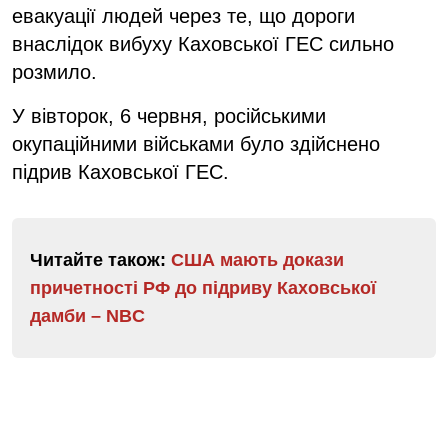
евакуації людей через те, що дороги
внаслідок вибуху Каховської ГЕС сильно
розмило.
У вівторок, 6 червня, російськими
окупаційними військами було здійснено
підрив Каховської ГЕС.
Читайте також:
США мають докази
причетності РФ до підриву Каховської
дамби – NBC