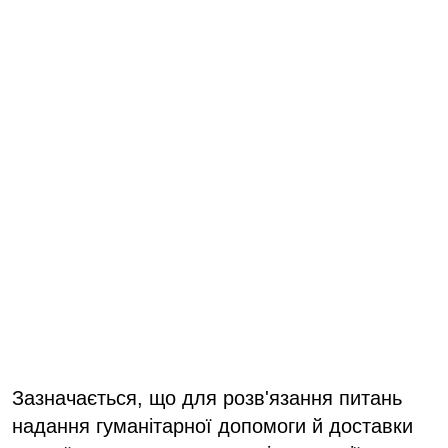
Зазначається, що для розв'язання питань
надання гуманітарної допомоги й доставки