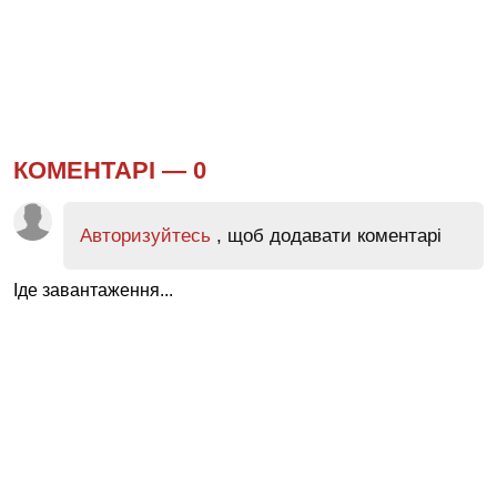
КОМЕНТАРІ —
0
Авторизуйтесь
, щоб додавати коментарі
Іде завантаження...