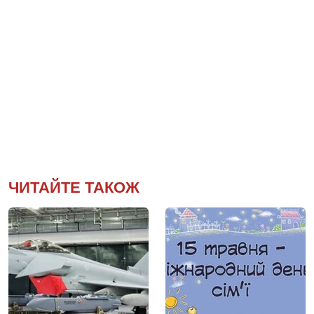
ЧИТАЙТЕ ТАКОЖ