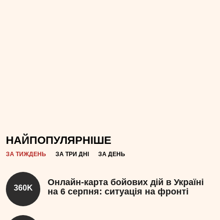
НАЙПОПУЛЯРНІШЕ
ЗА ТИЖДЕНЬ
ЗА ТРИ ДНІ
ЗА ДЕНЬ
Онлайн-карта бойових дій в Україні
360K
на 6 серпня: ситуація на фронті