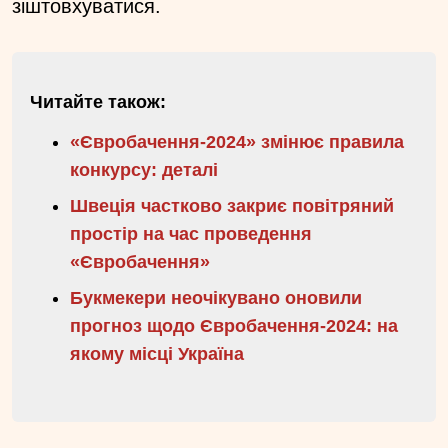
зіштовхуватися.
Читайте також:
«Євробачення-2024» змінює правила
конкурсу: деталі
Швеція частково закриє повітряний
простір на час проведення
«Євробачення»
Букмекери неочікувано оновили
прогноз щодо Євробачення-2024: на
якому місці Україна