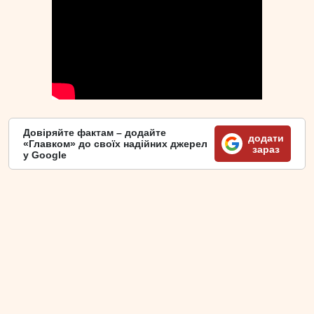
Довіряйте фактам – додайте
додати
«Главком» до своїх надійних джерел
зараз
у Google