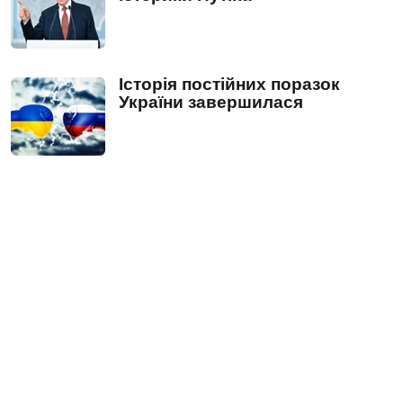
Історія постійних поразок
України завершилася