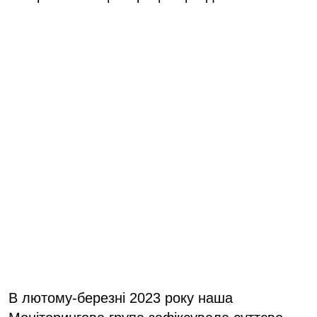
В лютому-березні 2023 року наша