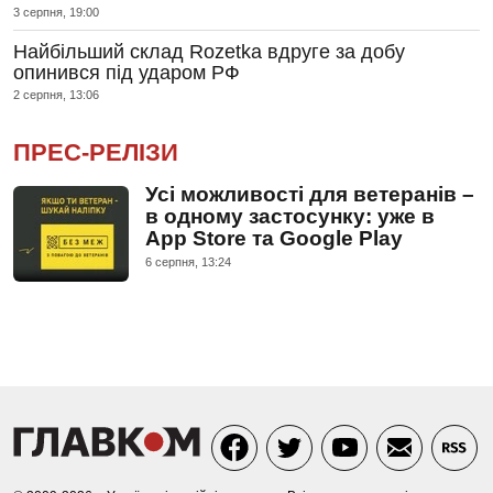
3 серпня, 19:00
Найбільший склад Rozetka вдруге за добу
опинився під ударом РФ
2 серпня, 13:06
ПРЕС-РЕЛІЗИ
Усі можливості для ветеранів –
в одному застосунку: уже в
App Store та Google Play
6 серпня, 13:24