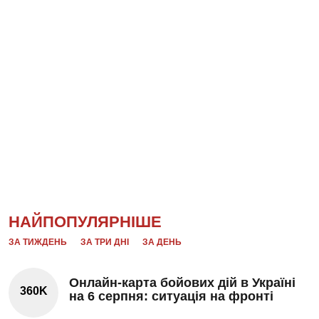
НАЙПОПУЛЯРНІШЕ
ЗА ТИЖДЕНЬ
ЗА ТРИ ДНІ
ЗА ДЕНЬ
Онлайн-карта бойових дій в Україні
360K
на 6 серпня: ситуація на фронті