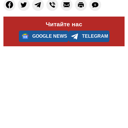
0
Читайте нас
GOOGLE NEWS
TELEGRAM