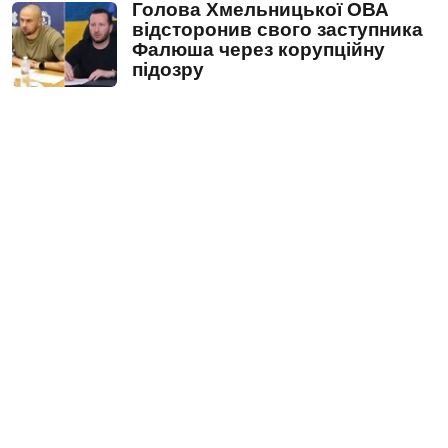
Голова Хмельницької ОВА
відсторонив свого заступника
Фалюша через корупційну
підозру