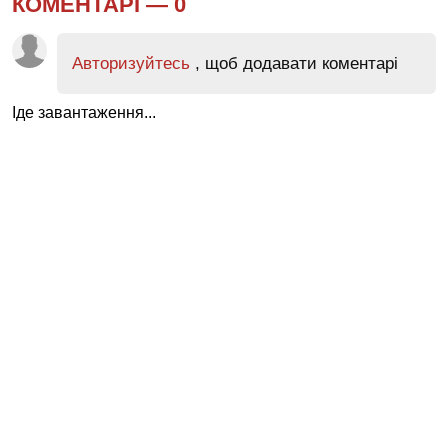
КОМЕНТАРІ —
0
Авторизуйтесь
, щоб додавати коментарі
Іде завантаження...