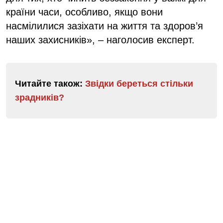
країни часи, особливо, якщо вони
насмілилися зазіхати на життя та здоров’я
наших захисників», – наголосив експерт.
Читайте також:
Звідки береться стільки
зрадників?